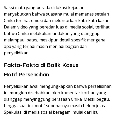
Saksi mata yang berada di lokasi kejadian
menyebutkan bahwa suasana mulai memanas setelah
Chika terlihat emosi dan melontarkan kata-kata kasar.
Dalam video yang beredar luas di media sosial, terlihat
bahwa Chika melakukan tindakan yang dianggap
melampaui batas, meskipun detail spesifik mengenai
apa yang terjadi masih menjadi bagian dari
penyelidikan.
Fakta-Fakta di Balik Kasus
Motif Perselisihan
Penyelidikan awal mengungkapkan bahwa perselisihan
ini mungkin disebabkan oleh komentar korban yang
dianggap menyinggung perasaan Chika. Meski begitu,
hingga saat ini, motif sebenarnya masih belum jelas.
Spekulasi di media sosial beragam, mulai dari isu