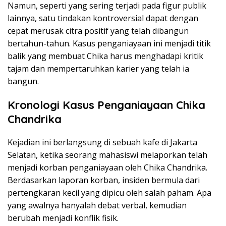
Namun, seperti yang sering terjadi pada figur publik
lainnya, satu tindakan kontroversial dapat dengan
cepat merusak citra positif yang telah dibangun
bertahun-tahun. Kasus penganiayaan ini menjadi titik
balik yang membuat Chika harus menghadapi kritik
tajam dan mempertaruhkan karier yang telah ia
bangun.
Kronologi Kasus Penganiayaan Chika
Chandrika
Kejadian ini berlangsung di sebuah kafe di Jakarta
Selatan, ketika seorang mahasiswi melaporkan telah
menjadi korban penganiayaan oleh Chika Chandrika.
Berdasarkan laporan korban, insiden bermula dari
pertengkaran kecil yang dipicu oleh salah paham. Apa
yang awalnya hanyalah debat verbal, kemudian
berubah menjadi konflik fisik.