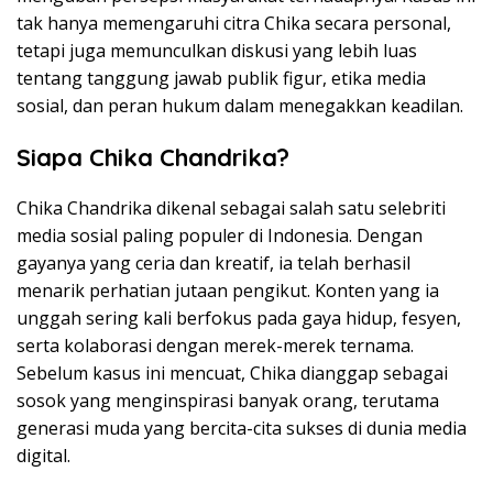
tak hanya memengaruhi citra Chika secara personal,
tetapi juga memunculkan diskusi yang lebih luas
tentang tanggung jawab publik figur, etika media
sosial, dan peran hukum dalam menegakkan keadilan.
Siapa Chika Chandrika?
Chika Chandrika dikenal sebagai salah satu selebriti
media sosial paling populer di Indonesia. Dengan
gayanya yang ceria dan kreatif, ia telah berhasil
menarik perhatian jutaan pengikut. Konten yang ia
unggah sering kali berfokus pada gaya hidup, fesyen,
serta kolaborasi dengan merek-merek ternama.
Sebelum kasus ini mencuat, Chika dianggap sebagai
sosok yang menginspirasi banyak orang, terutama
generasi muda yang bercita-cita sukses di dunia media
digital.