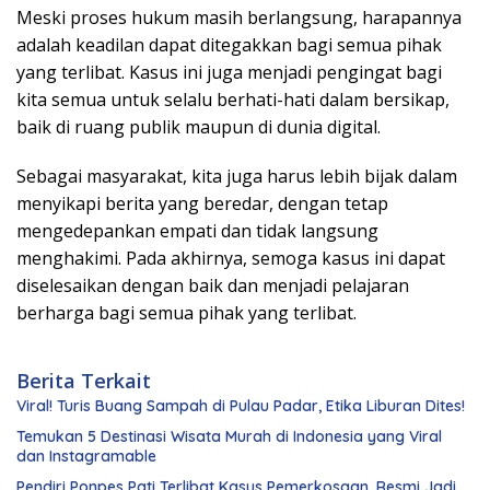
Meski proses hukum masih berlangsung, harapannya
adalah keadilan dapat ditegakkan bagi semua pihak
yang terlibat. Kasus ini juga menjadi pengingat bagi
kita semua untuk selalu berhati-hati dalam bersikap,
baik di ruang publik maupun di dunia digital.
Sebagai masyarakat, kita juga harus lebih bijak dalam
menyikapi berita yang beredar, dengan tetap
mengedepankan empati dan tidak langsung
menghakimi. Pada akhirnya, semoga kasus ini dapat
diselesaikan dengan baik dan menjadi pelajaran
berharga bagi semua pihak yang terlibat.
Berita Terkait
Viral! Turis Buang Sampah di Pulau Padar, Etika Liburan Dites!
Temukan 5 Destinasi Wisata Murah di Indonesia yang Viral
dan Instagramable
Pendiri Ponpes Pati Terlibat Kasus Pemerkosaan, Resmi Jadi