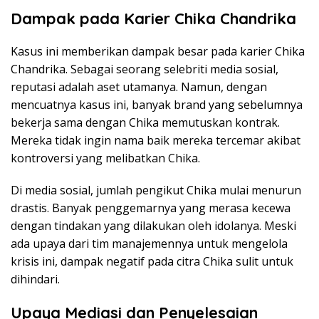
Dampak pada Karier Chika Chandrika
Kasus ini memberikan dampak besar pada karier Chika
Chandrika. Sebagai seorang selebriti media sosial,
reputasi adalah aset utamanya. Namun, dengan
mencuatnya kasus ini, banyak brand yang sebelumnya
bekerja sama dengan Chika memutuskan kontrak.
Mereka tidak ingin nama baik mereka tercemar akibat
kontroversi yang melibatkan Chika.
Di media sosial, jumlah pengikut Chika mulai menurun
drastis. Banyak penggemarnya yang merasa kecewa
dengan tindakan yang dilakukan oleh idolanya. Meski
ada upaya dari tim manajemennya untuk mengelola
krisis ini, dampak negatif pada citra Chika sulit untuk
dihindari.
Upaya Mediasi dan Penyelesaian