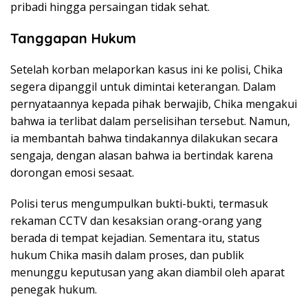
pribadi hingga persaingan tidak sehat.
Tanggapan Hukum
Setelah korban melaporkan kasus ini ke polisi, Chika
segera dipanggil untuk dimintai keterangan. Dalam
pernyataannya kepada pihak berwajib, Chika mengakui
bahwa ia terlibat dalam perselisihan tersebut. Namun,
ia membantah bahwa tindakannya dilakukan secara
sengaja, dengan alasan bahwa ia bertindak karena
dorongan emosi sesaat.
Polisi terus mengumpulkan bukti-bukti, termasuk
rekaman CCTV dan kesaksian orang-orang yang
berada di tempat kejadian. Sementara itu, status
hukum Chika masih dalam proses, dan publik
menunggu keputusan yang akan diambil oleh aparat
penegak hukum.