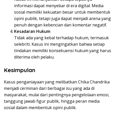
informasi dapat menyebar di era digital. Media
sosial memiliki kekuatan besar untuk membentuk
opini publik, tetapi juga dapat menjadi arena yang
penuh dengan kebencian dan komentar negatif.
Kesadaran Hukum
Tidak ada yang kebal terhadap hukum, termasuk
selebriti. Kasus ini mengingatkan bahwa setiap
tindakan memiliki konsekuensi hukum yang harus
diterima oleh pelaku.
Kesimpulan
Kasus penganiayaan yang melibatkan Chika Chandrika
menjadi cerminan dari berbagai isu yang ada di
masyarakat, mulai dari pentingnya pengelolaan emosi,
tanggung jawab figur publik, hingga peran media
sosial dalam membentuk opini publik.