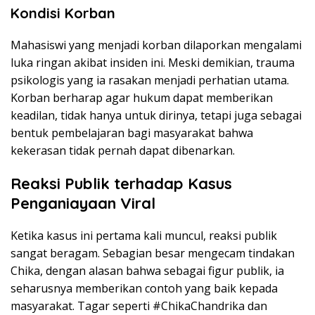
Kondisi Korban
Mahasiswi yang menjadi korban dilaporkan mengalami
luka ringan akibat insiden ini. Meski demikian, trauma
psikologis yang ia rasakan menjadi perhatian utama.
Korban berharap agar hukum dapat memberikan
keadilan, tidak hanya untuk dirinya, tetapi juga sebagai
bentuk pembelajaran bagi masyarakat bahwa
kekerasan tidak pernah dapat dibenarkan.
Reaksi Publik terhadap Kasus
Penganiayaan Viral
Ketika kasus ini pertama kali muncul, reaksi publik
sangat beragam. Sebagian besar mengecam tindakan
Chika, dengan alasan bahwa sebagai figur publik, ia
seharusnya memberikan contoh yang baik kepada
masyarakat. Tagar seperti #ChikaChandrika dan