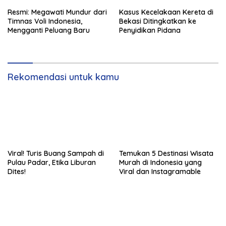
Resmi: Megawati Mundur dari
Kasus Kecelakaan Kereta di
Timnas Voli Indonesia,
Bekasi Ditingkatkan ke
Mengganti Peluang Baru
Penyidikan Pidana
Rekomendasi untuk kamu
Viral! Turis Buang Sampah di
Temukan 5 Destinasi Wisata
Pulau Padar, Etika Liburan
Murah di Indonesia yang
Dites!
Viral dan Instagramable