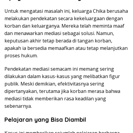
Untuk mengatasi masalah ini, keluarga Chika berusaha
melakukan pendekatan secara kekeluargaan dengan
korban dan keluarganya. Mereka telah meminta maaf
dan menawarkan mediasi sebagai solusi. Namun,
keputusan akhir tetap berada di tangan korban,
apakah ia bersedia memaafkan atau tetap melanjutkan
proses hukum.
Pendekatan mediasi semacam ini memang sering
dilakukan dalam kasus-kasus yang melibatkan figur
publik. Meski demikian, efektivitasnya sering
dipertanyakan, terutama jika korban merasa bahwa
mediasi tidak memberikan rasa keadilan yang
sebenarnya.
Pelajaran yang Bisa Diambil