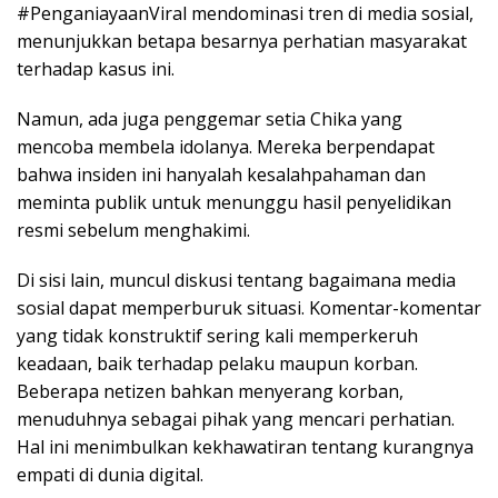
#PenganiayaanViral mendominasi tren di media sosial,
menunjukkan betapa besarnya perhatian masyarakat
terhadap kasus ini.
Namun, ada juga penggemar setia Chika yang
mencoba membela idolanya. Mereka berpendapat
bahwa insiden ini hanyalah kesalahpahaman dan
meminta publik untuk menunggu hasil penyelidikan
resmi sebelum menghakimi.
Di sisi lain, muncul diskusi tentang bagaimana media
sosial dapat memperburuk situasi. Komentar-komentar
yang tidak konstruktif sering kali memperkeruh
keadaan, baik terhadap pelaku maupun korban.
Beberapa netizen bahkan menyerang korban,
menuduhnya sebagai pihak yang mencari perhatian.
Hal ini menimbulkan kekhawatiran tentang kurangnya
empati di dunia digital.