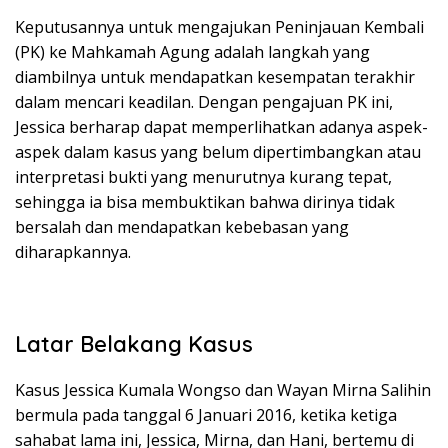
Keputusannya untuk mengajukan Peninjauan Kembali
(PK) ke Mahkamah Agung adalah langkah yang
diambilnya untuk mendapatkan kesempatan terakhir
dalam mencari keadilan. Dengan pengajuan PK ini,
Jessica berharap dapat memperlihatkan adanya aspek-
aspek dalam kasus yang belum dipertimbangkan atau
interpretasi bukti yang menurutnya kurang tepat,
sehingga ia bisa membuktikan bahwa dirinya tidak
bersalah dan mendapatkan kebebasan yang
diharapkannya.
Latar Belakang Kasus
Kasus Jessica Kumala Wongso dan Wayan Mirna Salihin
bermula pada tanggal 6 Januari 2016, ketika ketiga
sahabat lama ini, Jessica, Mirna, dan Hani, bertemu di