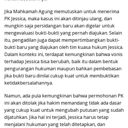
Jika Mahkamah Agung memutuskan untuk menerima
PK Jessica, maka kasus ini akan ditinjau ulang, dan
mungkin saja persidangan baru akan digelar untuk
mengevaluasi bukti-bukti yang pernah diajukan. Selain
itu, pengadilan juga dapat mempertimbangkan bukti-
bukti baru yang diajukan oleh tim kuasa hukum Jessica.
Dalam konteks ini, terdapat kemungkinan bahwa vonis
terhadap Jessica bisa berubah, baik itu dalam bentuk
pengurangan hukuman maupun bahkan pembebasan
jika bukti baru dinilai cukup kuat untuk membuktikan
ketidakbersalahannya.
Namun, ada pula kemungkinan bahwa permohonan PK
ini akan ditolak jika hakim memandang tidak ada dasar
yang cukup kuat untuk mengubah putusan yang sudah
dijatuhkan. Jika hal ini terjadi, Jessica harus tetap
menjalani hukuman yang telah ditetapkan, dan