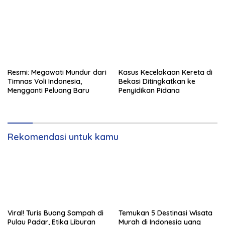
Resmi: Megawati Mundur dari
Kasus Kecelakaan Kereta di
Timnas Voli Indonesia,
Bekasi Ditingkatkan ke
Mengganti Peluang Baru
Penyidikan Pidana
Rekomendasi untuk kamu
Viral! Turis Buang Sampah di
Temukan 5 Destinasi Wisata
Pulau Padar, Etika Liburan
Murah di Indonesia yang