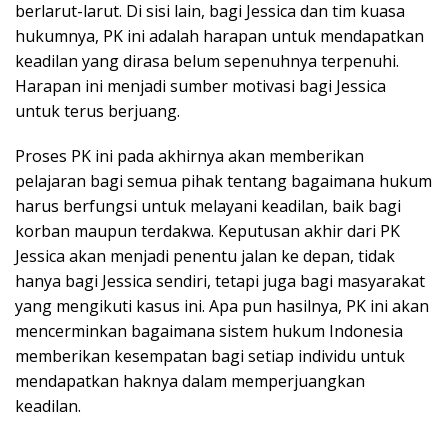
berlarut-larut. Di sisi lain, bagi Jessica dan tim kuasa
hukumnya, PK ini adalah harapan untuk mendapatkan
keadilan yang dirasa belum sepenuhnya terpenuhi.
Harapan ini menjadi sumber motivasi bagi Jessica
untuk terus berjuang.
Proses PK ini pada akhirnya akan memberikan
pelajaran bagi semua pihak tentang bagaimana hukum
harus berfungsi untuk melayani keadilan, baik bagi
korban maupun terdakwa. Keputusan akhir dari PK
Jessica akan menjadi penentu jalan ke depan, tidak
hanya bagi Jessica sendiri, tetapi juga bagi masyarakat
yang mengikuti kasus ini. Apa pun hasilnya, PK ini akan
mencerminkan bagaimana sistem hukum Indonesia
memberikan kesempatan bagi setiap individu untuk
mendapatkan haknya dalam memperjuangkan
keadilan.