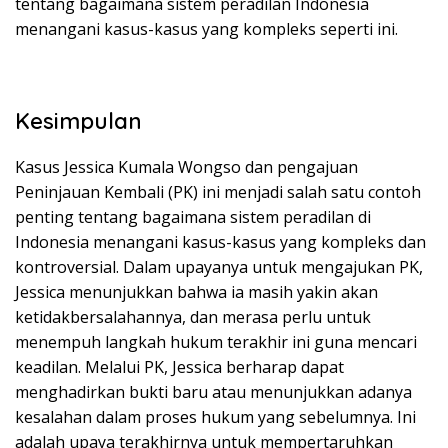
tentang bagaimana sistem peradilan Indonesia
menangani kasus-kasus yang kompleks seperti ini.
Kesimpulan
Kasus Jessica Kumala Wongso dan pengajuan
Peninjauan Kembali (PK) ini menjadi salah satu contoh
penting tentang bagaimana sistem peradilan di
Indonesia menangani kasus-kasus yang kompleks dan
kontroversial. Dalam upayanya untuk mengajukan PK,
Jessica menunjukkan bahwa ia masih yakin akan
ketidakbersalahannya, dan merasa perlu untuk
menempuh langkah hukum terakhir ini guna mencari
keadilan. Melalui PK, Jessica berharap dapat
menghadirkan bukti baru atau menunjukkan adanya
kesalahan dalam proses hukum yang sebelumnya. Ini
adalah upaya terakhirnya untuk mempertaruhkan