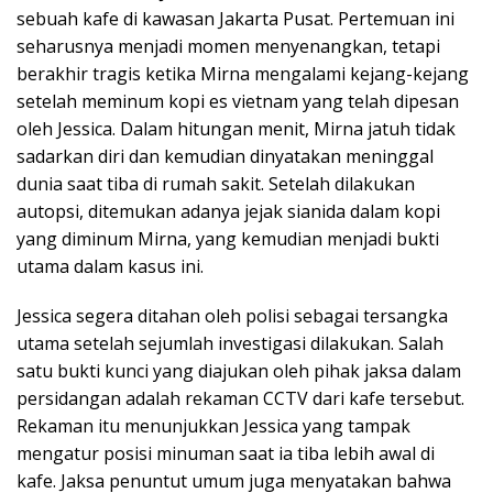
sebuah kafe di kawasan Jakarta Pusat. Pertemuan ini
seharusnya menjadi momen menyenangkan, tetapi
berakhir tragis ketika Mirna mengalami kejang-kejang
setelah meminum kopi es vietnam yang telah dipesan
oleh Jessica. Dalam hitungan menit, Mirna jatuh tidak
sadarkan diri dan kemudian dinyatakan meninggal
dunia saat tiba di rumah sakit. Setelah dilakukan
autopsi, ditemukan adanya jejak sianida dalam kopi
yang diminum Mirna, yang kemudian menjadi bukti
utama dalam kasus ini.
Jessica segera ditahan oleh polisi sebagai tersangka
utama setelah sejumlah investigasi dilakukan. Salah
satu bukti kunci yang diajukan oleh pihak jaksa dalam
persidangan adalah rekaman CCTV dari kafe tersebut.
Rekaman itu menunjukkan Jessica yang tampak
mengatur posisi minuman saat ia tiba lebih awal di
kafe. Jaksa penuntut umum juga menyatakan bahwa