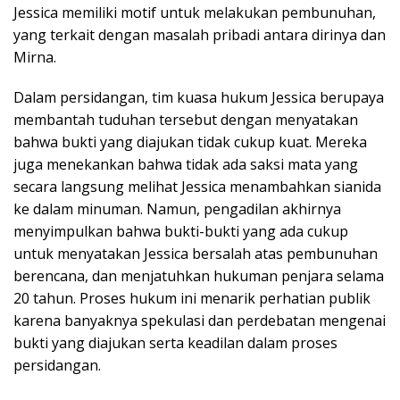
Jessica memiliki motif untuk melakukan pembunuhan,
yang terkait dengan masalah pribadi antara dirinya dan
Mirna.
Dalam persidangan, tim kuasa hukum Jessica berupaya
membantah tuduhan tersebut dengan menyatakan
bahwa bukti yang diajukan tidak cukup kuat. Mereka
juga menekankan bahwa tidak ada saksi mata yang
secara langsung melihat Jessica menambahkan sianida
ke dalam minuman. Namun, pengadilan akhirnya
menyimpulkan bahwa bukti-bukti yang ada cukup
untuk menyatakan Jessica bersalah atas pembunuhan
berencana, dan menjatuhkan hukuman penjara selama
20 tahun. Proses hukum ini menarik perhatian publik
karena banyaknya spekulasi dan perdebatan mengenai
bukti yang diajukan serta keadilan dalam proses
persidangan.