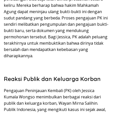
keliru. Mereka berharap bahwa hakim Mahkamah
Agung dapat meninjau ulang bukti-bukti ini dengan
sudut pandang yang berbeda. Proses pengajuan PK ini
sendiri melibatkan pengumpulan dan pengajuan bukti-
bukti baru, serta dokumen yang mendukung
permohonan tersebut. Bagi Jessica, PK adalah peluang
terakhirnya untuk membuktikan bahwa dirinya tidak
bersalah dan mendapatkan kebebasan yang
diharapkannya.
Reaksi Publik dan Keluarga Korban
Pengajuan Peninjauan Kembali (PK) oleh Jessica
Kumala Wongso menimbulkan berbagai reaksi dari
publik dan keluarga korban, Wayan Mirna Salihin.
Publik Indonesia, yang mengikuti kasus ini sejak awal,