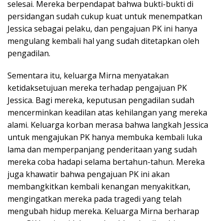
selesai. Mereka berpendapat bahwa bukti-bukti di
persidangan sudah cukup kuat untuk menempatkan
Jessica sebagai pelaku, dan pengajuan PK ini hanya
mengulang kembali hal yang sudah ditetapkan oleh
pengadilan.
Sementara itu, keluarga Mirna menyatakan
ketidaksetujuan mereka terhadap pengajuan PK
Jessica. Bagi mereka, keputusan pengadilan sudah
mencerminkan keadilan atas kehilangan yang mereka
alami. Keluarga korban merasa bahwa langkah Jessica
untuk mengajukan PK hanya membuka kembali luka
lama dan memperpanjang penderitaan yang sudah
mereka coba hadapi selama bertahun-tahun. Mereka
juga khawatir bahwa pengajuan PK ini akan
membangkitkan kembali kenangan menyakitkan,
mengingatkan mereka pada tragedi yang telah
mengubah hidup mereka. Keluarga Mirna berharap