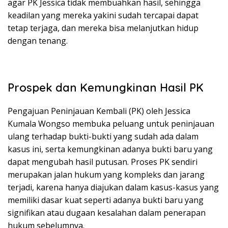
agar PK Jessica tidak membuahkan hasil, sehingga
keadilan yang mereka yakini sudah tercapai dapat
tetap terjaga, dan mereka bisa melanjutkan hidup
dengan tenang.
Prospek dan Kemungkinan Hasil PK
Pengajuan Peninjauan Kembali (PK) oleh Jessica
Kumala Wongso membuka peluang untuk peninjauan
ulang terhadap bukti-bukti yang sudah ada dalam
kasus ini, serta kemungkinan adanya bukti baru yang
dapat mengubah hasil putusan. Proses PK sendiri
merupakan jalan hukum yang kompleks dan jarang
terjadi, karena hanya diajukan dalam kasus-kasus yang
memiliki dasar kuat seperti adanya bukti baru yang
signifikan atau dugaan kesalahan dalam penerapan
hukum sebelumnya.