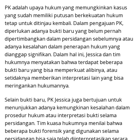
PK adalah upaya hukum yang memungkinkan kasus
yang sudah memiliki putusan berkekuatan hukum
tetap untuk ditinjau kembali. Dalam pengajuan PK,
diperlukan adanya bukti baru yang belum pernah
dipertimbangkan dalam persidangan sebelumnya atau
adanya kesalahan dalam penerapan hukum yang
dianggap signifikan. Dalam hal ini, Jessica dan tim
hukumnya menyatakan bahwa terdapat beberapa
bukti baru yang bisa memperkuat alibinya, atau
setidaknya memberikan interpretasi lain yang bisa
meringankan hukumannya.
Selain bukti baru, PK Jessica juga bertujuan untuk
menunjukkan adanya kemungkinan kesalahan dalam
prosedur hukum atau interpretasi bukti selama
persidangan. Tim kuasa hukumnya menilai bahwa
beberapa bukti forensik yang digunakan selama
persidangan bisa saja telah diinterpretasikan secara