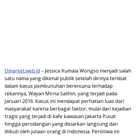
Dmarket.web.id
– Jessica Kumala Wongso menjadi salah
satu nama yang dikenal publik setelah dirinya terlibat
dalam kasus pembunuhan berencana terhadap
rekannya, Wayan Mirna Salihin, yang terjadi pada
Januari 2016. Kasus ini mendapat perhatian luas dari
masyarakat karena berbagai faktor, mulai dari kejadian
tragis yang terjadi di kafe kawasan Jakarta Pusat
hingga persidangan yang disiarkan langsung dan
diikuti oleh jutaan orang di Indonesia. Peristiwa ini