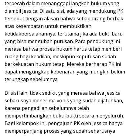
terpecah dalam menanggapi langkah hukum yang
diambil Jessica. Di satu sisi, ada yang mendukung PK
tersebut dengan alasan bahwa setiap orang berhak
atas kesempatan untuk membuktikan
ketidakbersalahannya, terutama jika ada bukti baru
yang bisa mengubah putusan. Para pendukung ini
merasa bahwa proses hukum harus tetap memberi
ruang bagi keadilan, meskipun keputusan sudah
berkekuatan hukum tetap. Mereka berharap PK ini
dapat mengungkap kebenaran yang mungkin belum
terungkap sebelumnya.
Di sisi lain, tidak sedikit yang merasa bahwa Jessica
seharusnya menerima vonis yang sudah dijatuhkan,
karena pengadilan sebelumnya telah
mempertimbangkan bukti-bukti secara menyeluruh.
Bagi kelompok ini, pengajuan PK oleh Jessica hanya
memperpanjang proses yang sudah seharusnya