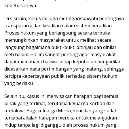
kebebasannya.
Di sisi lain, kasus ini juga menggarisbawahi pentingnya
transparansi dan keadilan dalam sistem peradilan.
Proses hukum yang berlangsung secara terbuka
memungkinkan masyarakat untuk melihat secara
langsung bagaimana bukti-bukti ditinjau dan dinilai
oleh hakim. Hal ini sangat penting agar masyarakat
dapat memahami bahwa setiap keputusan pengadilan
didasarkan pada pertimbangan yang matang, sehingga
tercipta kepercayaan publik terhadap sistem hukum
yang berlaku.
Selain itu, kasus ini menyisakan harapan bagi semua
pihak yang terlibat, terutama keluarga korban dan
terdakwa. Bagi keluarga Mirna, keadilan yang sudah
tercapai adalah harapan mereka untuk melanjutkan
hidup tanpa lagi diganggu oleh proses hukum yang