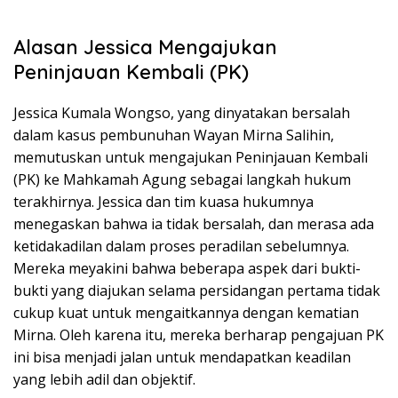
Alasan Jessica Mengajukan
Peninjauan Kembali (PK)
Jessica Kumala Wongso, yang dinyatakan bersalah
dalam kasus pembunuhan Wayan Mirna Salihin,
memutuskan untuk mengajukan Peninjauan Kembali
(PK) ke Mahkamah Agung sebagai langkah hukum
terakhirnya. Jessica dan tim kuasa hukumnya
menegaskan bahwa ia tidak bersalah, dan merasa ada
ketidakadilan dalam proses peradilan sebelumnya.
Mereka meyakini bahwa beberapa aspek dari bukti-
bukti yang diajukan selama persidangan pertama tidak
cukup kuat untuk mengaitkannya dengan kematian
Mirna. Oleh karena itu, mereka berharap pengajuan PK
ini bisa menjadi jalan untuk mendapatkan keadilan
yang lebih adil dan objektif.