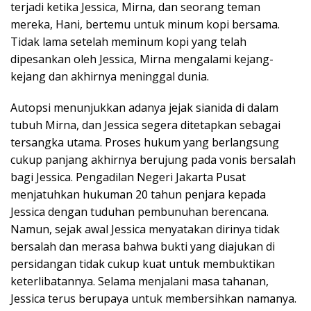
terjadi ketika Jessica, Mirna, dan seorang teman
mereka, Hani, bertemu untuk minum kopi bersama.
Tidak lama setelah meminum kopi yang telah
dipesankan oleh Jessica, Mirna mengalami kejang-
kejang dan akhirnya meninggal dunia.
Autopsi menunjukkan adanya jejak sianida di dalam
tubuh Mirna, dan Jessica segera ditetapkan sebagai
tersangka utama. Proses hukum yang berlangsung
cukup panjang akhirnya berujung pada vonis bersalah
bagi Jessica. Pengadilan Negeri Jakarta Pusat
menjatuhkan hukuman 20 tahun penjara kepada
Jessica dengan tuduhan pembunuhan berencana.
Namun, sejak awal Jessica menyatakan dirinya tidak
bersalah dan merasa bahwa bukti yang diajukan di
persidangan tidak cukup kuat untuk membuktikan
keterlibatannya. Selama menjalani masa tahanan,
Jessica terus berupaya untuk membersihkan namanya.