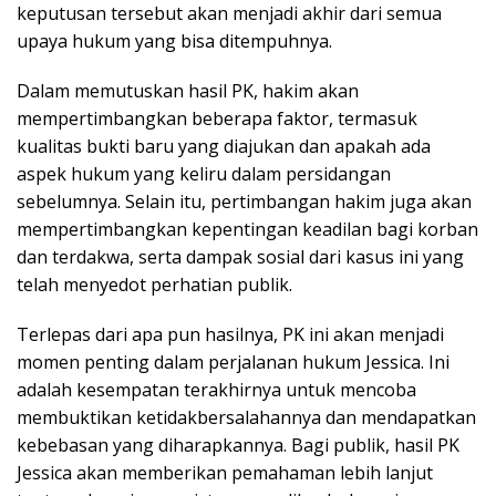
keputusan tersebut akan menjadi akhir dari semua
upaya hukum yang bisa ditempuhnya.
Dalam memutuskan hasil PK, hakim akan
mempertimbangkan beberapa faktor, termasuk
kualitas bukti baru yang diajukan dan apakah ada
aspek hukum yang keliru dalam persidangan
sebelumnya. Selain itu, pertimbangan hakim juga akan
mempertimbangkan kepentingan keadilan bagi korban
dan terdakwa, serta dampak sosial dari kasus ini yang
telah menyedot perhatian publik.
Terlepas dari apa pun hasilnya, PK ini akan menjadi
momen penting dalam perjalanan hukum Jessica. Ini
adalah kesempatan terakhirnya untuk mencoba
membuktikan ketidakbersalahannya dan mendapatkan
kebebasan yang diharapkannya. Bagi publik, hasil PK
Jessica akan memberikan pemahaman lebih lanjut