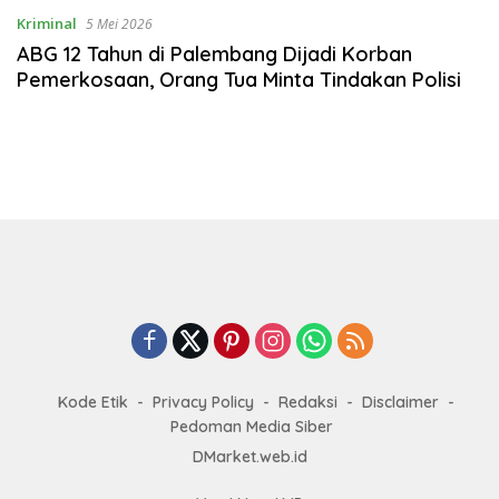
Kriminal
5 Mei 2026
ABG 12 Tahun di Palembang Dijadi Korban
Pemerkosaan, Orang Tua Minta Tindakan Polisi
Kode Etik
Privacy Policy
Redaksi
Disclaimer
Pedoman Media Siber
DMarket.web.id