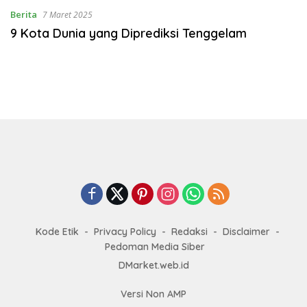
Berita
7 Maret 2025
9 Kota Dunia yang Diprediksi Tenggelam
Kode Etik
Privacy Policy
Redaksi
Disclaimer
Pedoman Media Siber
DMarket.web.id
Versi Non AMP