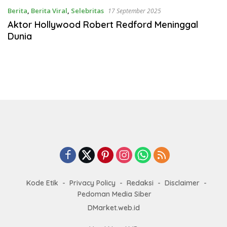
Berita
,
Berita Viral
,
Selebritas
17 September 2025
Aktor Hollywood Robert Redford Meninggal
Dunia
Kode Etik
Privacy Policy
Redaksi
Disclaimer
Pedoman Media Siber
DMarket.web.id