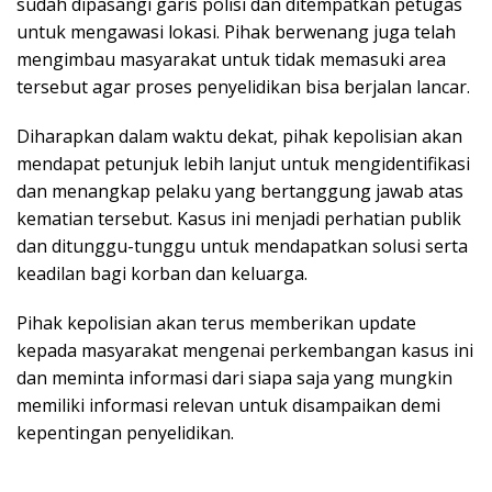
sudah dipasangi garis polisi dan ditempatkan petugas
untuk mengawasi lokasi. Pihak berwenang juga telah
mengimbau masyarakat untuk tidak memasuki area
tersebut agar proses penyelidikan bisa berjalan lancar.
Diharapkan dalam waktu dekat, pihak kepolisian akan
mendapat petunjuk lebih lanjut untuk mengidentifikasi
dan menangkap pelaku yang bertanggung jawab atas
kematian tersebut. Kasus ini menjadi perhatian publik
dan ditunggu-tunggu untuk mendapatkan solusi serta
keadilan bagi korban dan keluarga.
Pihak kepolisian akan terus memberikan update
kepada masyarakat mengenai perkembangan kasus ini
dan meminta informasi dari siapa saja yang mungkin
memiliki informasi relevan untuk disampaikan demi
kepentingan penyelidikan.