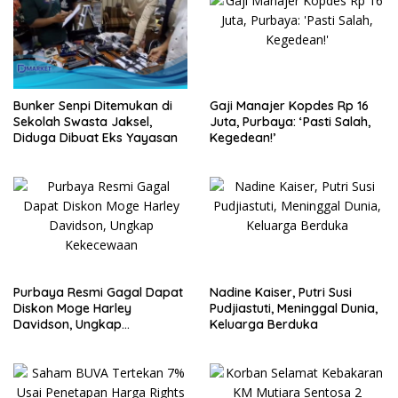
Bunker Senpi Ditemukan di
Gaji Manajer Kopdes Rp 16
Sekolah Swasta Jaksel,
Juta, Purbaya: ‘Pasti Salah,
Diduga Dibuat Eks Yayasan
Kegedean!’
Purbaya Resmi Gagal Dapat
Nadine Kaiser, Putri Susi
Diskon Moge Harley
Pudjiastuti, Meninggal Dunia,
Davidson, Ungkap
Keluarga Berduka
Kekecewaan