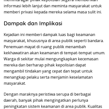
informasi lebih lanjut dan meminta masyarakat untuk
memberi privasi kepada mereka selama masa sulit ini.
Dampak dan Implikasi
Kejadian ini memberi dampak luas bagi keamanan
masyarakat, khususnya di area publik seperti bandara.
Penemuan mayat di ruang publik menambah
kekhawatiran akan keamanan di tempat-tempat umum.
Warga di sekitar mulai mengungkapkan kecemasan
mereka dan berharap pihak kepolisian dapat
mengambil tindakan yang cepat dan tepat untuk
menangkap pelaku serta menjamin keselamatan
masyarakat.
Dengan maraknya peristiwa serupa di berbagai
daerah, banyak pihak mengingatkan perlunya
peningkatan sistem keamanan di area publik. Kualitas