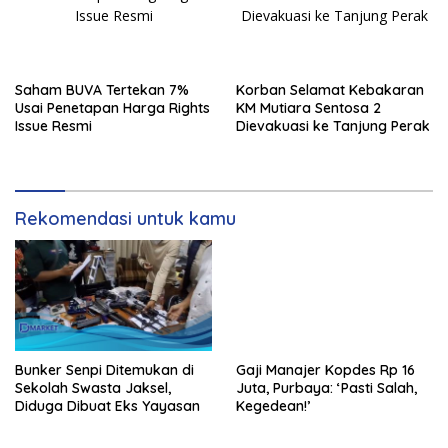
Saham BUVA Tertekan 7%
Korban Selamat Kebakaran
Usai Penetapan Harga Rights
KM Mutiara Sentosa 2
Issue Resmi
Dievakuasi ke Tanjung Perak
Rekomendasi untuk kamu
Bunker Senpi Ditemukan di
Gaji Manajer Kopdes Rp 16
Sekolah Swasta Jaksel,
Juta, Purbaya: ‘Pasti Salah,
Diduga Dibuat Eks Yayasan
Kegedean!’