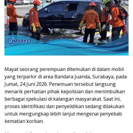
Mayat seorang perempuan ditemukan di dalam mobil
yang terparkir di area Bandara Juanda, Surabaya, pada
Jumat, 24 Juni 2026. Penemuan tersebut langsung
menarik perhatian pihak kepolisian dan menimbulkan
berbagai spekulasi di kalangan masyarakat. Saat ini,
proses identifikasi dan penyelidikan sedang dilakukan
untuk mengungkap lebih lanjut mengenai penyebab
kematian korban.