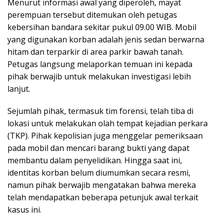
Menurut informasi awal yang diperoleh, mayat
perempuan tersebut ditemukan oleh petugas
kebersihan bandara sekitar pukul 09.00 WIB. Mobil
yang digunakan korban adalah jenis sedan berwarna
hitam dan terparkir di area parkir bawah tanah.
Petugas langsung melaporkan temuan ini kepada
pihak berwajib untuk melakukan investigasi lebih
lanjut.
Sejumlah pihak, termasuk tim forensi, telah tiba di
lokasi untuk melakukan olah tempat kejadian perkara
(TKP). Pihak kepolisian juga menggelar pemeriksaan
pada mobil dan mencari barang bukti yang dapat
membantu dalam penyelidikan. Hingga saat ini,
identitas korban belum diumumkan secara resmi,
namun pihak berwajib mengatakan bahwa mereka
telah mendapatkan beberapa petunjuk awal terkait
kasus ini.