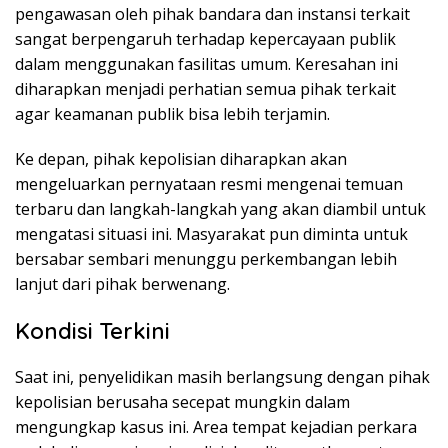
pengawasan oleh pihak bandara dan instansi terkait
sangat berpengaruh terhadap kepercayaan publik
dalam menggunakan fasilitas umum. Keresahan ini
diharapkan menjadi perhatian semua pihak terkait
agar keamanan publik bisa lebih terjamin.
Ke depan, pihak kepolisian diharapkan akan
mengeluarkan pernyataan resmi mengenai temuan
terbaru dan langkah-langkah yang akan diambil untuk
mengatasi situasi ini. Masyarakat pun diminta untuk
bersabar sembari menunggu perkembangan lebih
lanjut dari pihak berwenang.
Kondisi Terkini
Saat ini, penyelidikan masih berlangsung dengan pihak
kepolisian berusaha secepat mungkin dalam
mengungkap kasus ini. Area tempat kejadian perkara