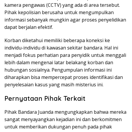
kamera pengawas (CCTV) yang ada di area tersebut.
Pihak kepolisian berusaha untuk mengumpulkan
informasi sebanyak mungkin agar proses penyelidikan
dapat berjalan efektif.
Korban diketahui memiliki beberapa koneksi ke
individu-individu di kawasan sekitar bandara. Hal ini
menjadi fokus perhatian para penyidik untuk menggali
lebih dalam mengenai latar belakang korban dan
hubungan sosialnya. Pengumpulan informasi ini
diharapkan bisa mempercepat proses identifikasi dan
penyelesaian kasus yang masih misterius ini.
Pernyataan Pihak Terkait
Pihak Bandara Juanda mengungkapkan bahwa mereka
sangat menyayangkan kejadian ini dan berkomitmen
untuk memberikan dukungan penuh pada pihak