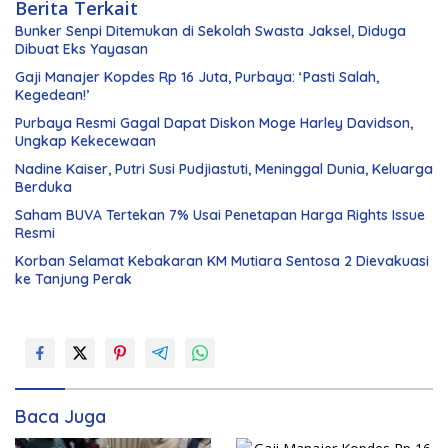
Berita Terkait
Bunker Senpi Ditemukan di Sekolah Swasta Jaksel, Diduga
Dibuat Eks Yayasan
Gaji Manajer Kopdes Rp 16 Juta, Purbaya: ‘Pasti Salah,
Kegedean!’
Purbaya Resmi Gagal Dapat Diskon Moge Harley Davidson,
Ungkap Kekecewaan
Nadine Kaiser, Putri Susi Pudjiastuti, Meninggal Dunia, Keluarga
Berduka
Saham BUVA Tertekan 7% Usai Penetapan Harga Rights Issue
Resmi
Korban Selamat Kebakaran KM Mutiara Sentosa 2 Dievakuasi
ke Tanjung Perak
Baca Juga