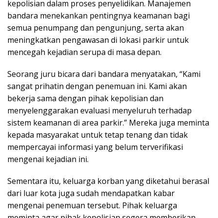
kepolisian dalam proses penyelidikan. Manajemen
bandara menekankan pentingnya keamanan bagi
semua penumpang dan pengunjung, serta akan
meningkatkan pengawasan di lokasi parkir untuk
mencegah kejadian serupa di masa depan.
Seorang juru bicara dari bandara menyatakan, “Kami
sangat prihatin dengan penemuan ini. Kami akan
bekerja sama dengan pihak kepolisian dan
menyelenggarakan evaluasi menyeluruh terhadap
sistem keamanan di area parkir.” Mereka juga meminta
kepada masyarakat untuk tetap tenang dan tidak
mempercayai informasi yang belum terverifikasi
mengenai kejadian ini.
Sementara itu, keluarga korban yang diketahui berasal
dari luar kota juga sudah mendapatkan kabar
mengenai penemuan tersebut. Pihak keluarga
meminta agar pihak kepolisian segera memberikan