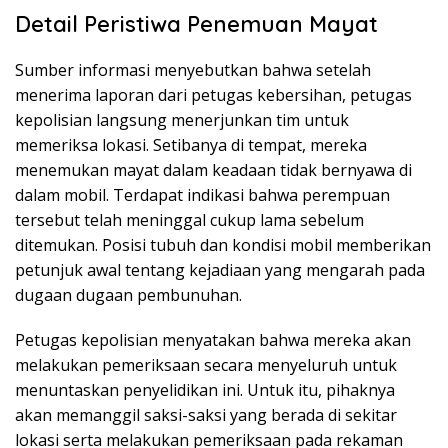
Detail Peristiwa Penemuan Mayat
Sumber informasi menyebutkan bahwa setelah
menerima laporan dari petugas kebersihan, petugas
kepolisian langsung menerjunkan tim untuk
memeriksa lokasi. Setibanya di tempat, mereka
menemukan mayat dalam keadaan tidak bernyawa di
dalam mobil. Terdapat indikasi bahwa perempuan
tersebut telah meninggal cukup lama sebelum
ditemukan. Posisi tubuh dan kondisi mobil memberikan
petunjuk awal tentang kejadiaan yang mengarah pada
dugaan dugaan pembunuhan.
Petugas kepolisian menyatakan bahwa mereka akan
melakukan pemeriksaan secara menyeluruh untuk
menuntaskan penyelidikan ini. Untuk itu, pihaknya
akan memanggil saksi-saksi yang berada di sekitar
lokasi serta melakukan pemeriksaan pada rekaman