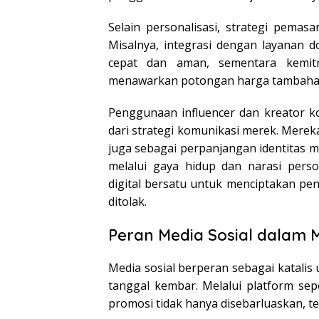
Selain personalisasi, strategi pemasa
Misalnya, integrasi dengan layanan 
cepat dan aman, sementara kemit
menawarkan potongan harga tambaha
Penggunaan influencer dan kreator ko
dari strategi komunikasi merek. Mereka
juga sebagai perpanjangan identitas
melalui gaya hidup dan narasi pers
digital bersatu untuk menciptakan pen
ditolak.
Peran Media Sosial dalam
Media sosial berperan sebagai katali
tanggal kembar. Melalui platform sep
promosi tidak hanya disebarluaskan, te