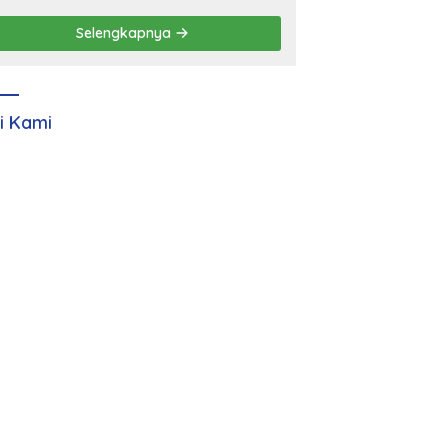
Selengkapnya
ti Kami