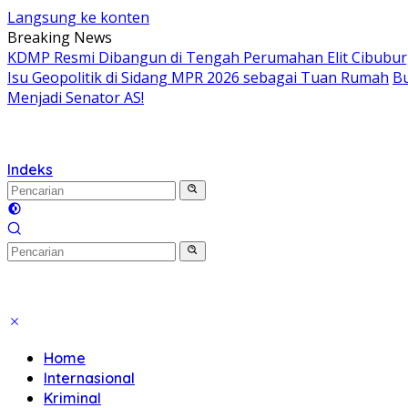
Langsung ke konten
Breaking News
KDMP Resmi Dibangun di Tengah Perumahan Elit Cibubur, S
Isu Geopolitik di Sidang MPR 2026 sebagai Tuan Rumah
Bu
Menjadi Senator AS!
Indeks
Home
Internasional
Kriminal