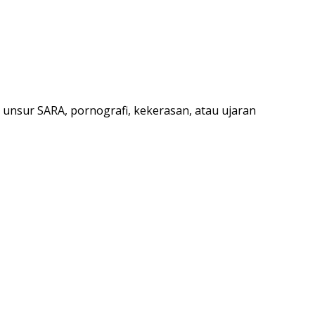
nsur SARA, pornografi, kekerasan, atau ujaran