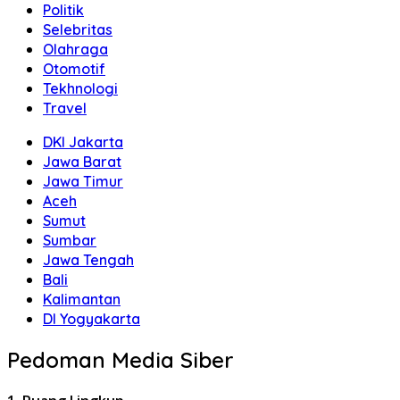
Politik
Selebritas
Olahraga
Otomotif
Tekhnologi
Travel
DKI Jakarta
Jawa Barat
Jawa Timur
Aceh
Sumut
Sumbar
Jawa Tengah
Bali
Kalimantan
DI Yogyakarta
Pedoman Media Siber