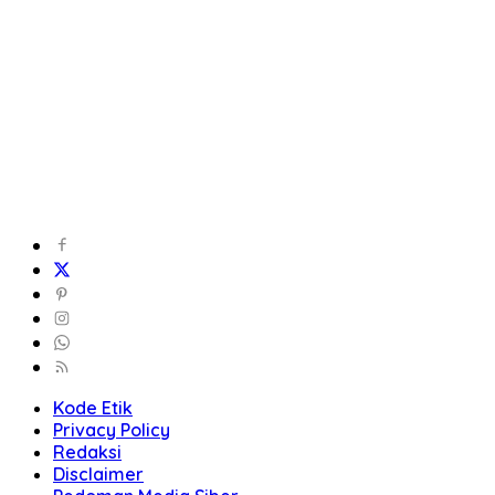
Kode Etik
Privacy Policy
Redaksi
Disclaimer