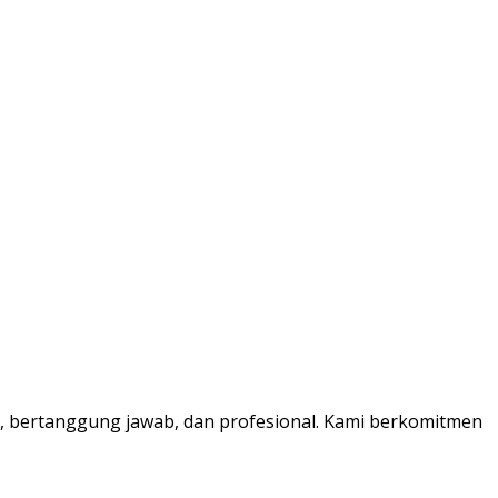
, bertanggung jawab, dan profesional. Kami berkomitmen