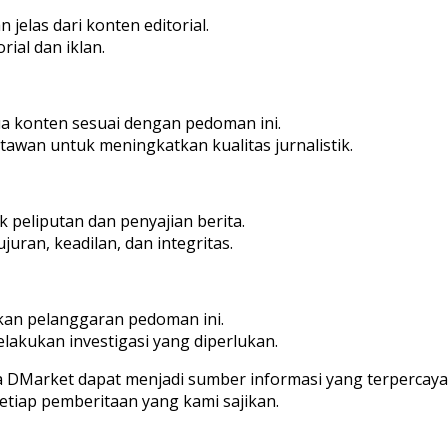
jelas dari konten editorial.
ial dan iklan.
 konten sesuai dengan pedoman ini.
awan untuk meningkatkan kualitas jurnalistik.
k peliputan dan penyajian berita.
uran, keadilan, dan integritas.
an pelanggaran pedoman ini.
lakukan investigasi yang diperlukan.
a DMarket dapat menjadi sumber informasi yang terpercaya
setiap pemberitaan yang kami sajikan.