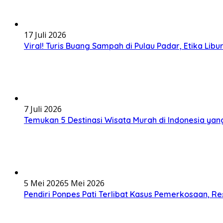
17 Juli 2026
Viral! Turis Buang Sampah di Pulau Padar, Etika Libur
7 Juli 2026
Temukan 5 Destinasi Wisata Murah di Indonesia yan
5 Mei 2026
5 Mei 2026
Pendiri Ponpes Pati Terlibat Kasus Pemerkosaan, R