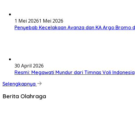
1 Mei 2026
1 Mei 2026
Penyebab Kecelakaan Avanza dan KA Argo Bromo d
30 April 2026
Resmi: Megawati Mundur dari Timnas Voli Indonesi
Selengkapnya
Berita Olahraga