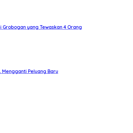
i Grobogan yang Tewaskan 4 Orang
a, Mengganti Peluang Baru