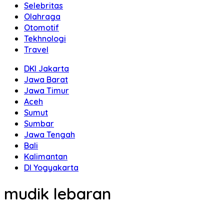
Selebritas
Olahraga
Otomotif
Tekhnologi
Travel
DKI Jakarta
Jawa Barat
Jawa Timur
Aceh
Sumut
Sumbar
Jawa Tengah
Bali
Kalimantan
DI Yogyakarta
mudik lebaran