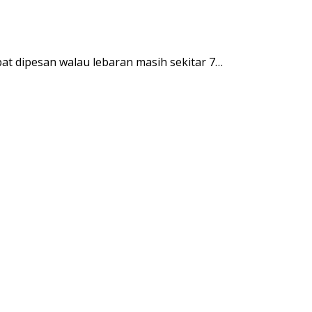
at dipesan walau lebaran masih sekitar 7…