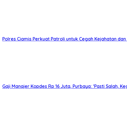
Polres Ciamis Perkuat Patroli untuk Cegah Kejahatan dan 
Gaji Manajer Kopdes Rp 16 Juta, Purbaya: ‘Pasti Salah, K