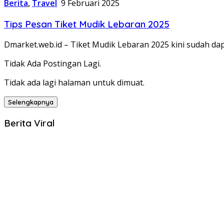
Berita
,
Travel
9 Februari 2025
Tips Pesan Tiket Mudik Lebaran 2025
Dmarket.web.id – Tiket Mudik Lebaran 2025 kini sudah dap
Tidak Ada Postingan Lagi.
Tidak ada lagi halaman untuk dimuat.
Selengkapnya
Berita Viral