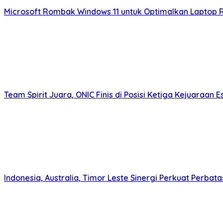
Microsoft Rombak Windows 11 untuk Optimalkan Laptop 
Team Spirit Juara, ONIC Finis di Posisi Ketiga Kejuaraan E
Indonesia, Australia, Timor Leste Sinergi Perkuat Perbata