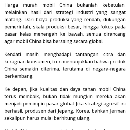
Harga murah mobil China bukanlah kebetulan,
melainkan hasil dari strategi industri yang sangat
matang. Dari biaya produksi yang rendah, dukungan
pemerintah, skala produksi besar, hingga fokus pada
pasar kelas menengah ke bawah, semua dirancang
agar mobil China bisa bersaing secara global.
Kendati masih menghadapi tantangan citra dan
keraguan konsumen, tren menunjukkan bahwa produk
China semakin diterima, terutama di negara-negara
berkembang.
Ke depan, jika kualitas dan daya tahan mobil China
terus membaik, bukan tidak mungkin mereka akan
menjadi pemimpin pasar global. Jika strategi agresif ini
berhasil, produsen dari Jepang, Korea, bahkan Jerman
sekalipun harus mulai berhitung ulang.