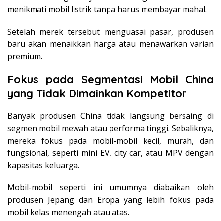
menikmati mobil listrik tanpa harus membayar mahal.
Setelah merek tersebut menguasai pasar, produsen
baru akan menaikkan harga atau menawarkan varian
premium.
Fokus pada Segmentasi Mobil China
yang Tidak Dimainkan Kompetitor
Banyak produsen China tidak langsung bersaing di
segmen mobil mewah atau performa tinggi. Sebaliknya,
mereka fokus pada mobil-mobil kecil, murah, dan
fungsional, seperti mini EV, city car, atau MPV dengan
kapasitas keluarga.
Mobil-mobil seperti ini umumnya diabaikan oleh
produsen Jepang dan Eropa yang lebih fokus pada
mobil kelas menengah atau atas.