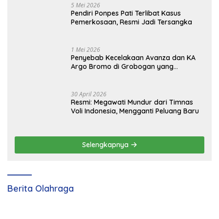
5 Mei 2026
Pendiri Ponpes Pati Terlibat Kasus
Pemerkosaan, Resmi Jadi Tersangka
1 Mei 2026
Penyebab Kecelakaan Avanza dan KA
Argo Bromo di Grobogan yang
Tewaskan 4 Orang
30 April 2026
Resmi: Megawati Mundur dari Timnas
Voli Indonesia, Mengganti Peluang Baru
Selengkapnya
Berita Olahraga