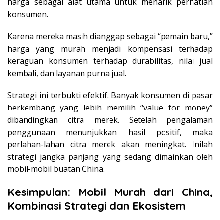
harga sebagai alat utama untuk menarik perhatian
konsumen.
Karena mereka masih dianggap sebagai “pemain baru,”
harga yang murah menjadi kompensasi terhadap
keraguan konsumen terhadap durabilitas, nilai jual
kembali, dan layanan purna jual.
Strategi ini terbukti efektif. Banyak konsumen di pasar
berkembang yang lebih memilih “value for money”
dibandingkan citra merek. Setelah pengalaman
penggunaan menunjukkan hasil positif, maka
perlahan-lahan citra merek akan meningkat. Inilah
strategi jangka panjang yang sedang dimainkan oleh
mobil-mobil buatan China.
Kesimpulan: Mobil Murah dari China,
Kombinasi Strategi dan Ekosistem