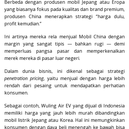
Berbeda dengan produsen mobil Jepang atau Eropa
yang biasanya fokus pada kualitas dan brand premium,
produsen China menerapkan strategi “harga dulu,
profit kemudian.”
Ini artinya mereka rela menjual Mobil China dengan
margin yang sangat tipis — bahkan rugi — demi
memperluas pangsa pasar dan memperkenalkan
merek mereka di pasar luar negeri.
Dalam dunia bisnis, ini dikenal sebagai strategi
penetration pricing
, yaitu menjual dengan harga lebih
rendah dari pesaing untuk mendapatkan perhatian
konsumen.
Sebagai contoh, Wuling Air EV yang dijual di Indonesia
memiliki harga yang jauh lebih murah dibandingkan
mobil listrik Jepang atau Korea. Hal ini memungkinkan
konsumen dengan daya beli menengah ke bawah bisa