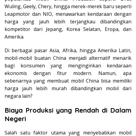
Wuling, Geely, Chery, hingga merek-merek baru seperti
Leapmotor dan NIO, menawarkan kendaraan dengan
harga yang jauh lebih terjangkau dibandingkan
kompetitor dari Jepang, Korea Selatan, Eropa, dan
Amerika.
Di berbagai pasar Asia, Afrika, hingga Amerika Latin,
mobil-mobil buatan China menjadi alternatif menarik
bagi konsumen yang menginginkan kendaraan
ekonomis dengan fitur modern. Namun, apa
sebenarnya yang membuat mobil China bisa memiliki
harga jauh lebih murah dibandingkan mobil dari
negara lain?
Biaya Produksi yang Rendah di Dalam
Negeri
Salah satu faktor utama yang menyebabkan mobil