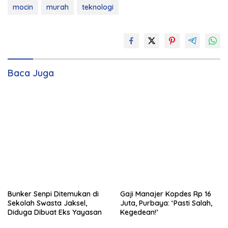
mocin
murah
teknologi
Baca Juga
Bunker Senpi Ditemukan di
Gaji Manajer Kopdes Rp 16
Sekolah Swasta Jaksel,
Juta, Purbaya: ‘Pasti Salah,
Diduga Dibuat Eks Yayasan
Kegedean!’