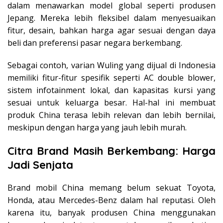
dalam menawarkan model global seperti produsen
Jepang. Mereka lebih fleksibel dalam menyesuaikan
fitur, desain, bahkan harga agar sesuai dengan daya
beli dan preferensi pasar negara berkembang.
Sebagai contoh, varian Wuling yang dijual di Indonesia
memiliki fitur-fitur spesifik seperti AC double blower,
sistem infotainment lokal, dan kapasitas kursi yang
sesuai untuk keluarga besar. Hal-hal ini membuat
produk China terasa lebih relevan dan lebih bernilai,
meskipun dengan harga yang jauh lebih murah.
Citra Brand Masih Berkembang: Harga
Jadi Senjata
Brand mobil China memang belum sekuat Toyota,
Honda, atau Mercedes-Benz dalam hal reputasi. Oleh
karena itu, banyak produsen China menggunakan