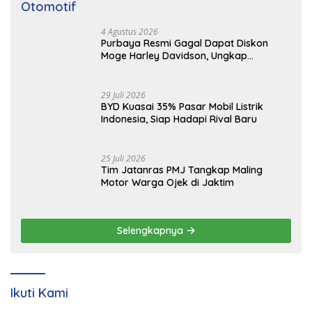
Otomotif
4 Agustus 2026
Purbaya Resmi Gagal Dapat Diskon
Moge Harley Davidson, Ungkap
Kekecewaan
29 Juli 2026
BYD Kuasai 35% Pasar Mobil Listrik
Indonesia, Siap Hadapi Rival Baru
25 Juli 2026
Tim Jatanras PMJ Tangkap Maling
Motor Warga Ojek di Jaktim
Selengkapnya
Ikuti Kami