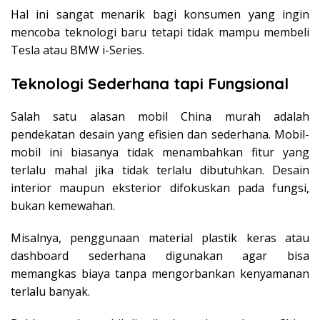
Hal ini sangat menarik bagi konsumen yang ingin
mencoba teknologi baru tetapi tidak mampu membeli
Tesla atau BMW i-Series.
Teknologi Sederhana tapi Fungsional
Salah satu alasan mobil China murah adalah
pendekatan desain yang efisien dan sederhana. Mobil-
mobil ini biasanya tidak menambahkan fitur yang
terlalu mahal jika tidak terlalu dibutuhkan. Desain
interior maupun eksterior difokuskan pada fungsi,
bukan kemewahan.
Misalnya, penggunaan material plastik keras atau
dashboard sederhana digunakan agar bisa
memangkas biaya tanpa mengorbankan kenyamanan
terlalu banyak.