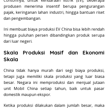
Contohnya, untuk kendaraan listrik (EV), beberapa
produsen menerima insentif berupa pengurangan
pajak, keringanan lahan industri, hingga bantuan riset
dan pengembangan.
Ini membuat biaya produksi EV China bisa lebih rendah
hingga puluhan persen dibandingkan produk serupa
dari luar negeri.
Skala Produksi Masif dan Ekonomi
Skala
China tidak hanya murah dari segi biaya produksi,
tetapi juga memiliki skala produksi yang luar biasa
besar. Negara ini memproduksi dan menjual jutaan
unit Mobil China setiap tahun, baik untuk pasar
domestik maupun ekspor.
Ketika produksi dilakukan dalam jumlah besar, maka