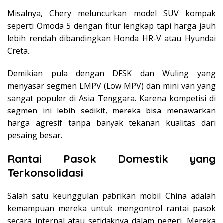
Misalnya, Chery meluncurkan model SUV kompak
seperti Omoda 5 dengan fitur lengkap tapi harga jauh
lebih rendah dibandingkan Honda HR-V atau Hyundai
Creta.
Demikian pula dengan DFSK dan Wuling yang
menyasar segmen LMPV (Low MPV) dan mini van yang
sangat populer di Asia Tenggara. Karena kompetisi di
segmen ini lebih sedikit, mereka bisa menawarkan
harga agresif tanpa banyak tekanan kualitas dari
pesaing besar.
Rantai Pasok Domestik yang
Terkonsolidasi
Salah satu keunggulan pabrikan mobil China adalah
kemampuan mereka untuk mengontrol rantai pasok
secara internal atau setidaknya dalam negeri. Mereka