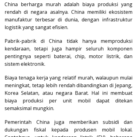
China berharga murah adalah biaya produksi yang
rendah di negara asalnya. China memiliki ekosistem
manufaktur terbesar di dunia, dengan infrastruktur
logistik yang sangat efisien.
Pabrik-pabrik di China tidak hanya memproduksi
kendaraan, tetapi juga hampir seluruh komponen
pentingnya seperti baterai, chip, motor listrik, dan
sistem elektronik.
Biaya tenaga kerja yang relatif murah, walaupun mulai
meningkat, tetap lebih rendah dibandingkan di Jepang,
Korea Selatan, atau negara Barat. Hal ini membuat
biaya produksi per unit mobil dapat ditekan
semaksimal mungkin.
Pemerintah China juga memberikan subsidi dan
dukungan fiskal kepada produsen mobil lokal.