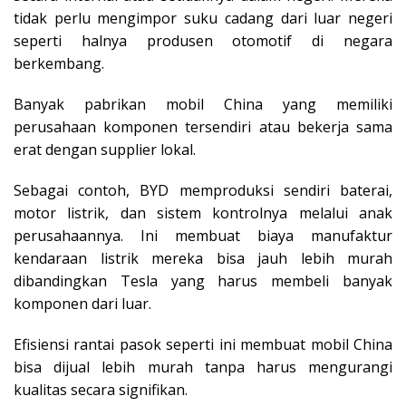
tidak perlu mengimpor suku cadang dari luar negeri
seperti halnya produsen otomotif di negara
berkembang.
Banyak pabrikan mobil China yang memiliki
perusahaan komponen tersendiri atau bekerja sama
erat dengan supplier lokal.
Sebagai contoh, BYD memproduksi sendiri baterai,
motor listrik, dan sistem kontrolnya melalui anak
perusahaannya. Ini membuat biaya manufaktur
kendaraan listrik mereka bisa jauh lebih murah
dibandingkan Tesla yang harus membeli banyak
komponen dari luar.
Efisiensi rantai pasok seperti ini membuat mobil China
bisa dijual lebih murah tanpa harus mengurangi
kualitas secara signifikan.