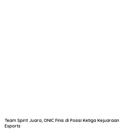
Team Spirit Juara, ONIC Finis di Posisi Ketiga Kejuaraan
Esports