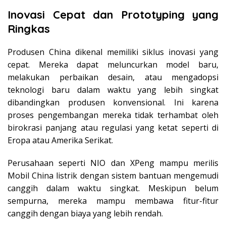
Inovasi Cepat dan Prototyping yang
Ringkas
Produsen China dikenal memiliki siklus inovasi yang
cepat. Mereka dapat meluncurkan model baru,
melakukan perbaikan desain, atau mengadopsi
teknologi baru dalam waktu yang lebih singkat
dibandingkan produsen konvensional. Ini karena
proses pengembangan mereka tidak terhambat oleh
birokrasi panjang atau regulasi yang ketat seperti di
Eropa atau Amerika Serikat.
Perusahaan seperti NIO dan XPeng mampu merilis
Mobil China listrik dengan sistem bantuan mengemudi
canggih dalam waktu singkat. Meskipun belum
sempurna, mereka mampu membawa fitur-fitur
canggih dengan biaya yang lebih rendah.