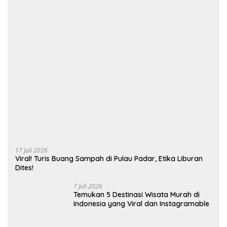
17 Juli 2026
Viral! Turis Buang Sampah di Pulau Padar, Etika Liburan
Dites!
7 Juli 2026
Temukan 5 Destinasi Wisata Murah di
Indonesia yang Viral dan Instagramable