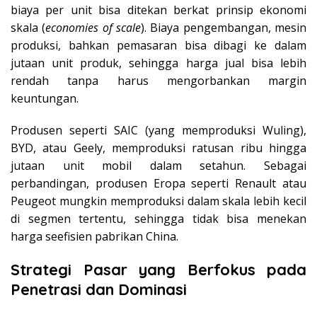
biaya per unit bisa ditekan berkat prinsip ekonomi
skala (
economies of scale
). Biaya pengembangan, mesin
produksi, bahkan pemasaran bisa dibagi ke dalam
jutaan unit produk, sehingga harga jual bisa lebih
rendah tanpa harus mengorbankan margin
keuntungan.
Produsen seperti SAIC (yang memproduksi Wuling),
BYD, atau Geely, memproduksi ratusan ribu hingga
jutaan unit mobil dalam setahun. Sebagai
perbandingan, produsen Eropa seperti Renault atau
Peugeot mungkin memproduksi dalam skala lebih kecil
di segmen tertentu, sehingga tidak bisa menekan
harga seefisien pabrikan China.
Strategi Pasar yang Berfokus pada
Penetrasi dan Dominasi