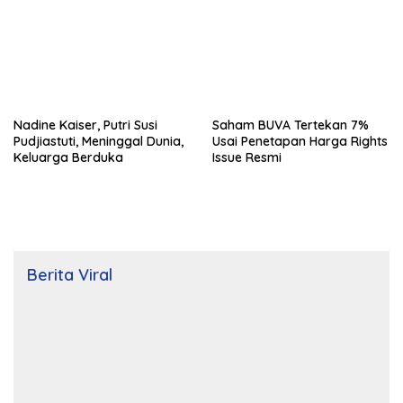
Nadine Kaiser, Putri Susi
Saham BUVA Tertekan 7%
Pudjiastuti, Meninggal Dunia,
Usai Penetapan Harga Rights
Keluarga Berduka
Issue Resmi
Berita Viral