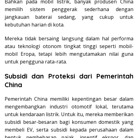
Bahkan pada mobil listrik, banyak produsen China
memilih sistem penggerak sederhana dengan
jangkauan baterai sedang, yang cukup untuk
kebutuhan harian di kota.
Mereka tidak bersaing langsung dalam hal performa
atau teknologi otonom tingkat tinggi seperti mobil-
mobil Eropa, tetapi lebih mengutamakan nilai guna
untuk pengguna rata-rata.
Subsidi dan Proteksi dari Pemerintah
China
Pemerintah China memiliki kepentingan besar dalam
mengembangkan industri otomotif lokal, terutama
untuk kendaraan listrik. Untuk itu, mereka memberikan
subsidi besar-besaran bagi konsumen domestik yang
membeli EV, serta subsidi kepada perusahaan dalam
bentuk pembebasan pajak, insentif ekspor, dan