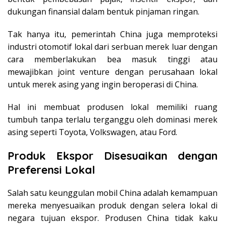
dukungan finansial dalam bentuk pinjaman ringan.
Tak hanya itu, pemerintah China juga memproteksi
industri otomotif lokal dari serbuan merek luar dengan
cara memberlakukan bea masuk tinggi atau
mewajibkan joint venture dengan perusahaan lokal
untuk merek asing yang ingin beroperasi di China.
Hal ini membuat produsen lokal memiliki ruang
tumbuh tanpa terlalu terganggu oleh dominasi merek
asing seperti Toyota, Volkswagen, atau Ford.
Produk Ekspor Disesuaikan dengan
Preferensi Lokal
Salah satu keunggulan mobil China adalah kemampuan
mereka menyesuaikan produk dengan selera lokal di
negara tujuan ekspor. Produsen China tidak kaku