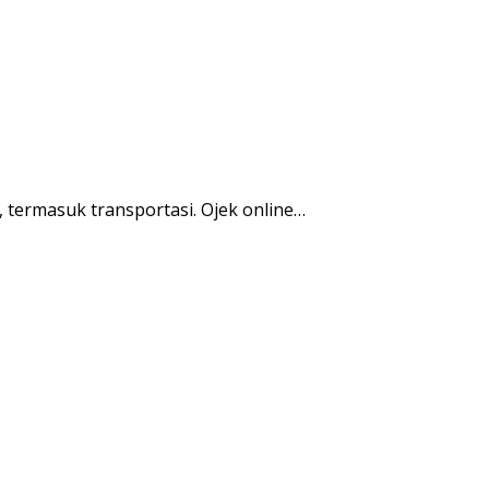
termasuk transportasi. Ojek online…