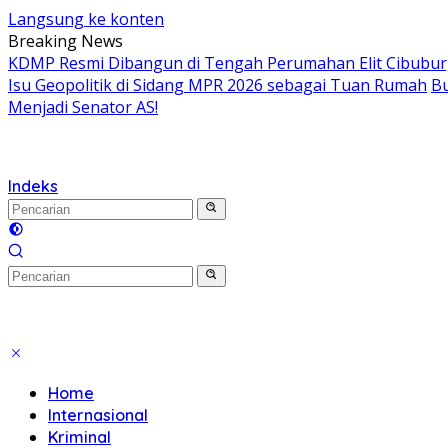
Langsung ke konten
Breaking News
KDMP Resmi Dibangun di Tengah Perumahan Elit Cibubur, S
Isu Geopolitik di Sidang MPR 2026 sebagai Tuan Rumah
Bu
Menjadi Senator AS!
Indeks
Home
Internasional
Kriminal