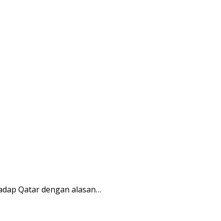
hadap Qatar dengan alasan…