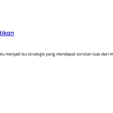
tikan
lu menjadi isu strategis yang mendapat sorotan luas dari 