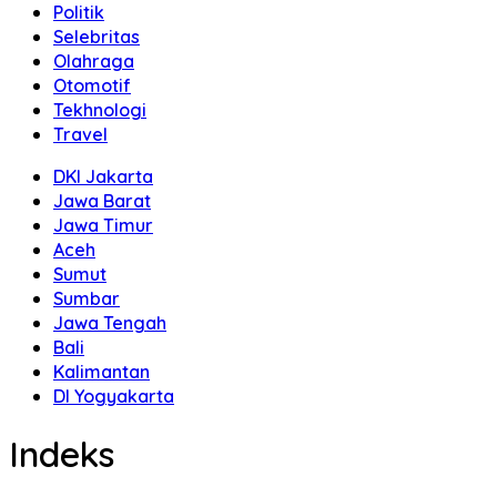
Politik
Selebritas
Olahraga
Otomotif
Tekhnologi
Travel
DKI Jakarta
Jawa Barat
Jawa Timur
Aceh
Sumut
Sumbar
Jawa Tengah
Bali
Kalimantan
DI Yogyakarta
Indeks