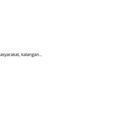
masyarakat, kalangan…