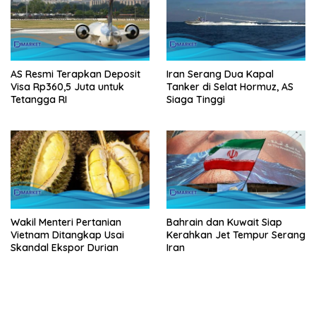
AS Resmi Terapkan Deposit
Iran Serang Dua Kapal
Visa Rp360,5 Juta untuk
Tanker di Selat Hormuz, AS
Tetangga RI
Siaga Tinggi
Wakil Menteri Pertanian
Bahrain dan Kuwait Siap
Vietnam Ditangkap Usai
Kerahkan Jet Tempur Serang
Skandal Ekspor Durian
Iran