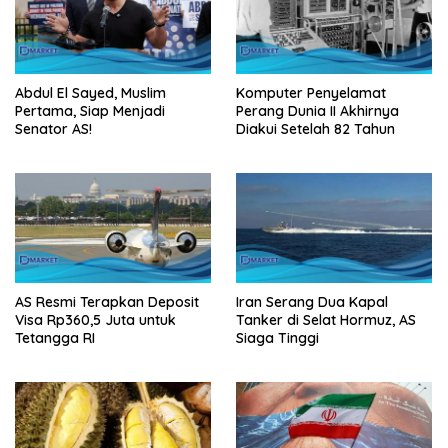
Abdul El Sayed, Muslim
Komputer Penyelamat
Pertama, Siap Menjadi
Perang Dunia II Akhirnya
Senator AS!
Diakui Setelah 82 Tahun
AS Resmi Terapkan Deposit
Iran Serang Dua Kapal
Visa Rp360,5 Juta untuk
Tanker di Selat Hormuz, AS
Tetangga RI
Siaga Tinggi