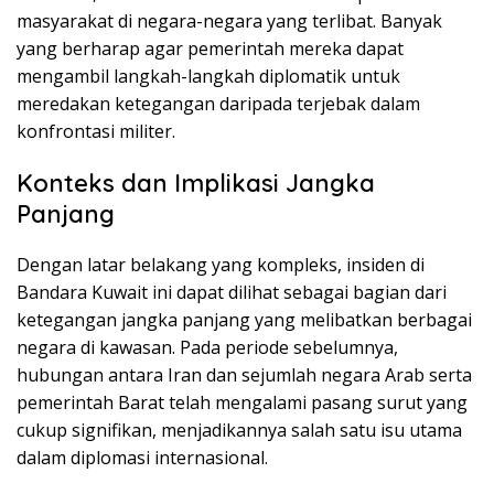
masyarakat di negara-negara yang terlibat. Banyak
yang berharap agar pemerintah mereka dapat
mengambil langkah-langkah diplomatik untuk
meredakan ketegangan daripada terjebak dalam
konfrontasi militer.
Konteks dan Implikasi Jangka
Panjang
Dengan latar belakang yang kompleks, insiden di
Bandara Kuwait ini dapat dilihat sebagai bagian dari
ketegangan jangka panjang yang melibatkan berbagai
negara di kawasan. Pada periode sebelumnya,
hubungan antara Iran dan sejumlah negara Arab serta
pemerintah Barat telah mengalami pasang surut yang
cukup signifikan, menjadikannya salah satu isu utama
dalam diplomasi internasional.