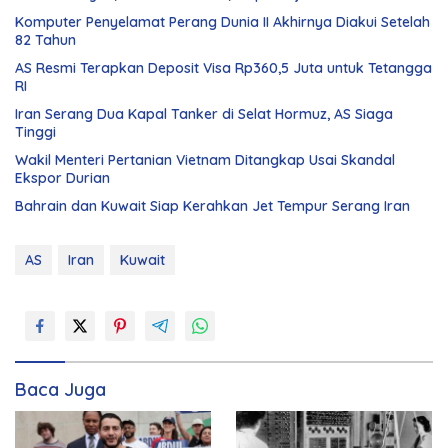
Komputer Penyelamat Perang Dunia II Akhirnya Diakui Setelah
82 Tahun
AS Resmi Terapkan Deposit Visa Rp360,5 Juta untuk Tetangga
RI
Iran Serang Dua Kapal Tanker di Selat Hormuz, AS Siaga
Tinggi
Wakil Menteri Pertanian Vietnam Ditangkap Usai Skandal
Ekspor Durian
Bahrain dan Kuwait Siap Kerahkan Jet Tempur Serang Iran
AS
Iran
Kuwait
Baca Juga