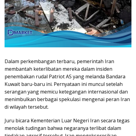
Dalam perkembangan terbaru, pemerintah Iran
membantah keterlibatan mereka dalam insiden
penembakan rudal Patriot AS yang melanda Bandara
Kuwait baru-baru ini. Pernyataan ini muncul setelah
serangan yang memicu ketegangan internasional dan
menimbulkan berbagai spekulasi mengenai peran Iran
di wilayah tersebut.
Juru bicara Kementerian Luar Negeri Iran secara tegas
menolak tudingan bahwa negaranya terlibat dalam
tindakan agresif tersebut. Iran mengekspresikan