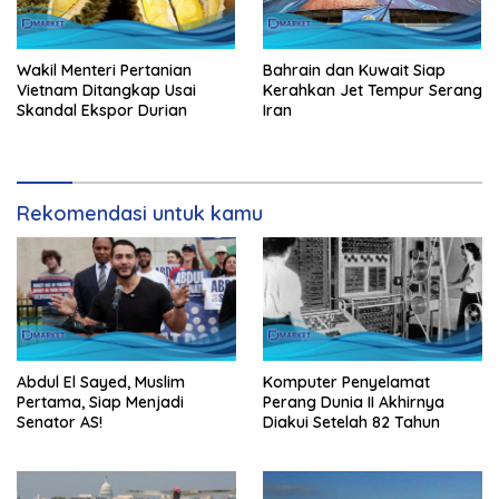
Wakil Menteri Pertanian
Bahrain dan Kuwait Siap
Vietnam Ditangkap Usai
Kerahkan Jet Tempur Serang
Skandal Ekspor Durian
Iran
Rekomendasi untuk kamu
Abdul El Sayed, Muslim
Komputer Penyelamat
Pertama, Siap Menjadi
Perang Dunia II Akhirnya
Senator AS!
Diakui Setelah 82 Tahun