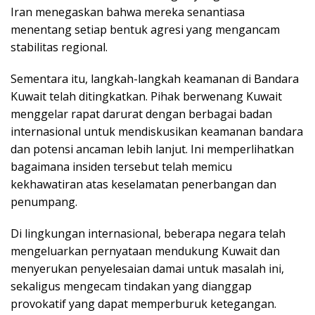
Iran menegaskan bahwa mereka senantiasa
menentang setiap bentuk agresi yang mengancam
stabilitas regional.
Sementara itu, langkah-langkah keamanan di Bandara
Kuwait telah ditingkatkan. Pihak berwenang Kuwait
menggelar rapat darurat dengan berbagai badan
internasional untuk mendiskusikan keamanan bandara
dan potensi ancaman lebih lanjut. Ini memperlihatkan
bagaimana insiden tersebut telah memicu
kekhawatiran atas keselamatan penerbangan dan
penumpang.
Di lingkungan internasional, beberapa negara telah
mengeluarkan pernyataan mendukung Kuwait dan
menyerukan penyelesaian damai untuk masalah ini,
sekaligus mengecam tindakan yang dianggap
provokatif yang dapat memperburuk ketegangan.