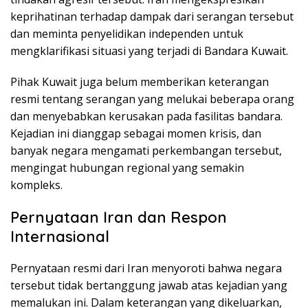
keprihatinan terhadap dampak dari serangan tersebut
dan meminta penyelidikan independen untuk
mengklarifikasi situasi yang terjadi di Bandara Kuwait.
Pihak Kuwait juga belum memberikan keterangan
resmi tentang serangan yang melukai beberapa orang
dan menyebabkan kerusakan pada fasilitas bandara.
Kejadian ini dianggap sebagai momen krisis, dan
banyak negara mengamati perkembangan tersebut,
mengingat hubungan regional yang semakin
kompleks.
Pernyataan Iran dan Respon
Internasional
Pernyataan resmi dari Iran menyoroti bahwa negara
tersebut tidak bertanggung jawab atas kejadian yang
memalukan ini. Dalam keterangan yang dikeluarkan,