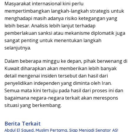
Masyarakat internasional kini perlu
mempertimbangkan langkah-langkah strategis untuk
menghadapi masih adanya risiko ketegangan yang
lebih besar. Analisis lebih lanjut terhadap
pemberlakuan sanksi atau mekanisme diplomatik juga
sangat penting untuk menentukan langkah
selanjutnya.
Dalam beberapa minggu ke depan, pihak berwenang di
Kuwait diharapkan akan memberikan lebih banyak
detail mengenai insiden tersebut dan hasil dari
penyelidikan independen yang diminta oleh Iran.
Semua mata kini tertuju pada hasil dari proses ini dan
bagaimana negara-negara terkait akan merespons
situasi yang berkembang.
Berita Terkait
Abdul El Sayed, Muslim Pertama, Siap Menjadi Senator AS!