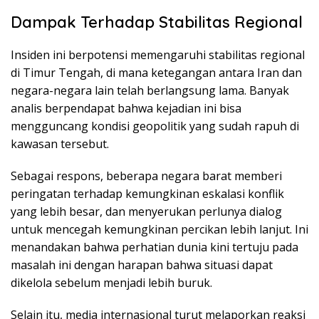
Dampak Terhadap Stabilitas Regional
Insiden ini berpotensi memengaruhi stabilitas regional
di Timur Tengah, di mana ketegangan antara Iran dan
negara-negara lain telah berlangsung lama. Banyak
analis berpendapat bahwa kejadian ini bisa
mengguncang kondisi geopolitik yang sudah rapuh di
kawasan tersebut.
Sebagai respons, beberapa negara barat memberi
peringatan terhadap kemungkinan eskalasi konflik
yang lebih besar, dan menyerukan perlunya dialog
untuk mencegah kemungkinan percikan lebih lanjut. Ini
menandakan bahwa perhatian dunia kini tertuju pada
masalah ini dengan harapan bahwa situasi dapat
dikelola sebelum menjadi lebih buruk.
Selain itu, media internasional turut melaporkan reaksi