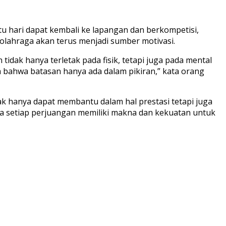
atu hari dapat kembali ke lapangan dan berkompetisi,
olahraga akan terus menjadi sumber motivasi.
dak hanya terletak pada fisik, tetapi juga pada mental
 bahwa batasan hanya ada dalam pikiran,” kata orang
dak hanya dapat membantu dalam hal prestasi tetapi juga
hwa setiap perjuangan memiliki makna dan kekuatan untuk