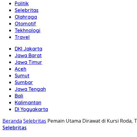
Politik
Selebritas
Olahraga
Otomotif
Tekhnologi
Travel
DKI Jakarta
Jawa Barat
Jawa Timur
Aceh
Sumut
Sumbar
Jawa Tengah
Bali
Kalimantan
DI Yogyakarta
Beranda
Selebritas
Pemain Utama Dirawat di Kursi Roda, 
Selebritas