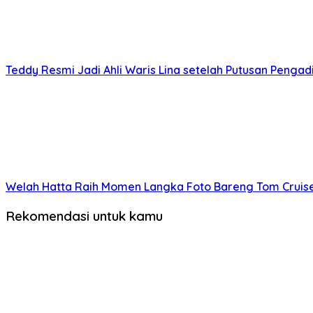
Teddy Resmi Jadi Ahli Waris Lina setelah Putusan Pengad
Welah Hatta Raih Momen Langka Foto Bareng Tom Cruise d
Rekomendasi untuk kamu