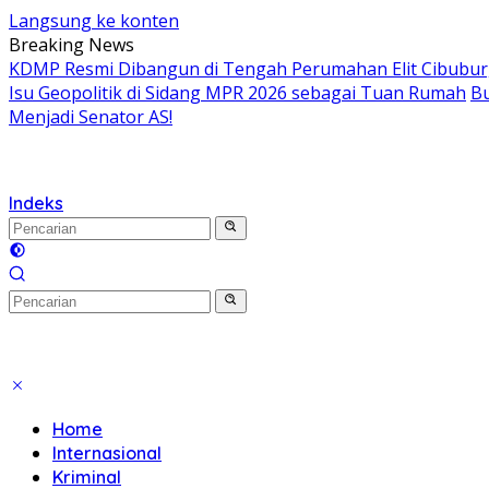
Langsung ke konten
Breaking News
KDMP Resmi Dibangun di Tengah Perumahan Elit Cibubur, S
Isu Geopolitik di Sidang MPR 2026 sebagai Tuan Rumah
Bu
Menjadi Senator AS!
Indeks
Home
Internasional
Kriminal