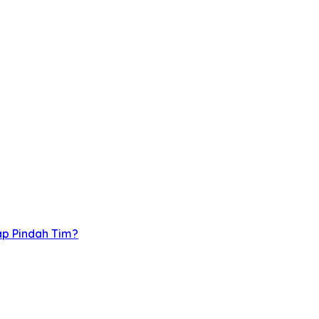
p Pindah Tim?