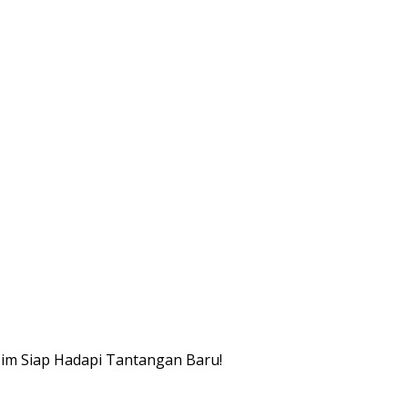
Tim Siap Hadapi Tantangan Baru!