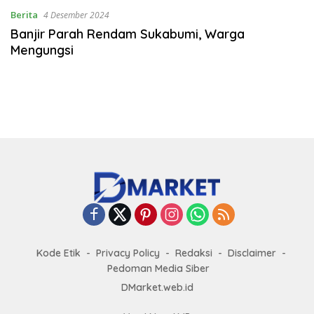
Berita
4 Desember 2024
Banjir Parah Rendam Sukabumi, Warga
Mengungsi
Kode Etik
Privacy Policy
Redaksi
Disclaimer
Pedoman Media Siber
DMarket.web.id