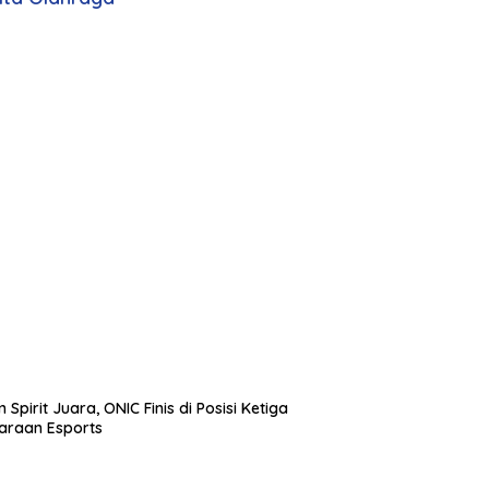
 Spirit Juara, ONIC Finis di Posisi Ketiga
araan Esports