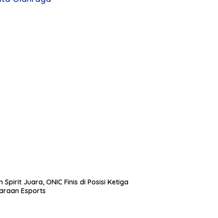
 Spirit Juara, ONIC Finis di Posisi Ketiga
araan Esports