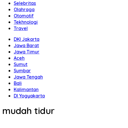
Selebritas
Olahraga
Otomotif
Tekhnologi
Travel
DKI Jakarta
Jawa Barat
Jawa Timur
Aceh
Sumut
Sumbar
Jawa Tengah
Bali
Kalimantan
DI Yogyakarta
mudah tidur