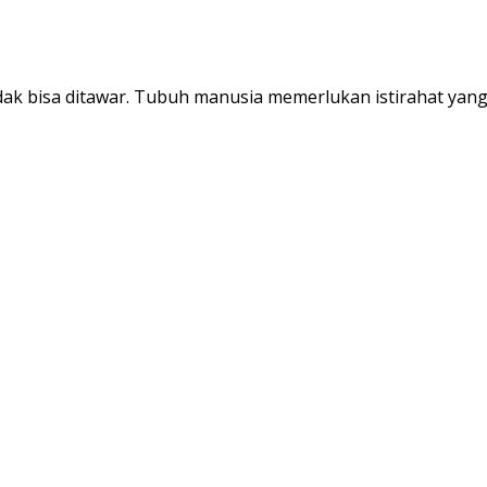
idak bisa ditawar. Tubuh manusia memerlukan istirahat yan