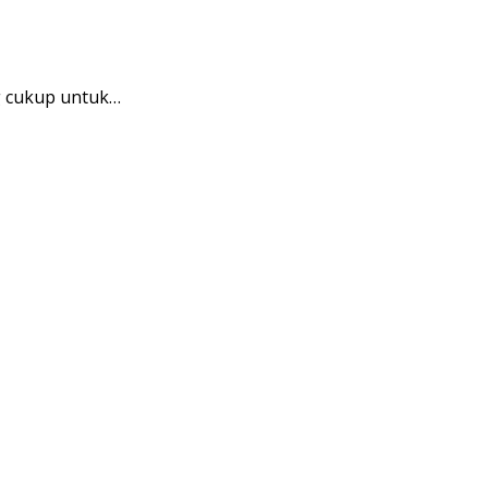
g cukup untuk…