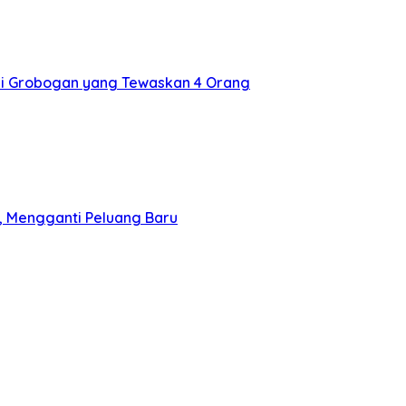
i Grobogan yang Tewaskan 4 Orang
a, Mengganti Peluang Baru