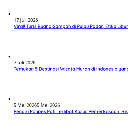
17 Juli 2026
Viral! Turis Buang Sampah di Pulau Padar, Etika Libur
7 Juli 2026
Temukan 5 Destinasi Wisata Murah di Indonesia yan
5 Mei 2026
5 Mei 2026
Pendiri Ponpes Pati Terlibat Kasus Pemerkosaan, R