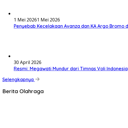
1 Mei 2026
1 Mei 2026
Penyebab Kecelakaan Avanza dan KA Argo Bromo d
30 April 2026
Resmi: Megawati Mundur dari Timnas Voli Indonesi
Selengkapnya
Berita Olahraga