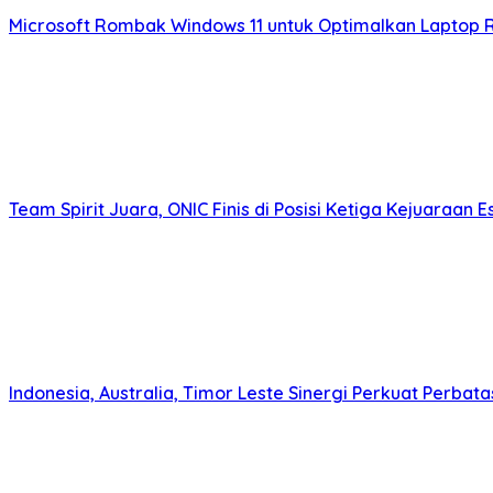
Microsoft Rombak Windows 11 untuk Optimalkan Laptop 
Team Spirit Juara, ONIC Finis di Posisi Ketiga Kejuaraan E
Indonesia, Australia, Timor Leste Sinergi Perkuat Perbata