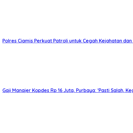
Polres Ciamis Perkuat Patroli untuk Cegah Kejahatan dan 
Gaji Manajer Kopdes Rp 16 Juta, Purbaya: ‘Pasti Salah, K