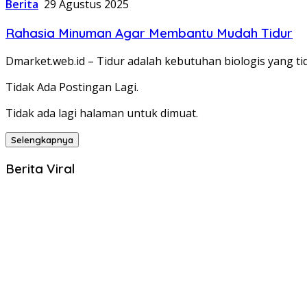
Berita
29 Agustus 2025
Rahasia Minuman Agar Membantu Mudah Tidur
Dmarket.web.id – Tidur adalah kebutuhan biologis yang t
Tidak Ada Postingan Lagi.
Tidak ada lagi halaman untuk dimuat.
Selengkapnya
Berita Viral