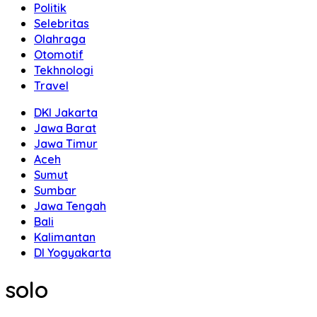
Politik
Selebritas
Olahraga
Otomotif
Tekhnologi
Travel
DKI Jakarta
Jawa Barat
Jawa Timur
Aceh
Sumut
Sumbar
Jawa Tengah
Bali
Kalimantan
DI Yogyakarta
solo