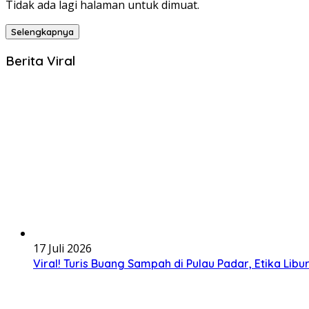
Tidak ada lagi halaman untuk dimuat.
Selengkapnya
Berita Viral
17 Juli 2026
Viral! Turis Buang Sampah di Pulau Padar, Etika Libur