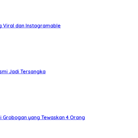
g Viral dan Instagramable
esmi Jadi Tersangka
i Grobogan yang Tewaskan 4 Orang