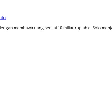
olo
dengan membawa uang senilai 10 miliar rupiah di Solo menj