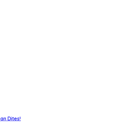
an Dites!