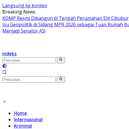
Langsung ke konten
Breaking News
KDMP Resmi Dibangun di Tengah Perumahan Elit Cibubur, S
Isu Geopolitik di Sidang MPR 2026 sebagai Tuan Rumah
Bu
Menjadi Senator AS!
Indeks
Home
Internasional
Kriminal