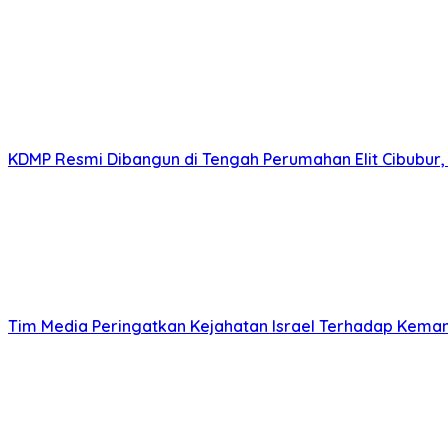
KDMP Resmi Dibangun di Tengah Perumahan Elit Cibubur, S
Tim Media Peringatkan Kejahatan Israel Terhadap Keman