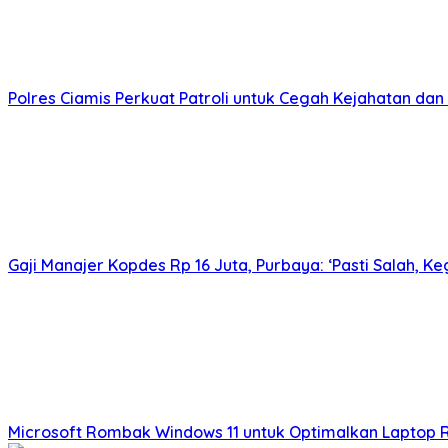
Polres Ciamis Perkuat Patroli untuk Cegah Kejahatan dan 
Gaji Manajer Kopdes Rp 16 Juta, Purbaya: ‘Pasti Salah, K
Microsoft Rombak Windows 11 untuk Optimalkan Laptop 