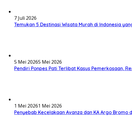
7 Juli 2026
Temukan 5 Destinasi Wisata Murah di Indonesia yan
5 Mei 2026
5 Mei 2026
Pendiri Ponpes Pati Terlibat Kasus Pemerkosaan, R
1 Mei 2026
1 Mei 2026
Penyebab Kecelakaan Avanza dan KA Argo Bromo d