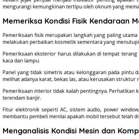
mengurangi kemungkinan tertipu oleh oknum yang memani
Memeriksa Kondisi Fisik Kendaraan M
Pemeriksaan fisik merupakan langkah yang paling utama 
melakukan perbaikan kosmetik sementara yang menutupi k
Pemeriksaan eksterior harus dilakukan di tempat terang 
kaca dan lampu.
Panel yang tidak simetris atau kelonggaran pada pintu 
melihat adanya karat, bekas las, atau kerusakan struktur 
Pemeriksaan interior tidak kalah pentingnya. Perhatikan 
terendam banjir.
Fitur elektronik seperti AC, sistem audio, power wind
membantu pembeli menilai apakah mobil tersebut telah dir
Menganalisis Kondisi Mesin dan Komp