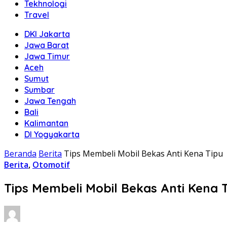
Tekhnologi
Travel
DKI Jakarta
Jawa Barat
Jawa Timur
Aceh
Sumut
Sumbar
Jawa Tengah
Bali
Kalimantan
DI Yogyakarta
Beranda
Berita
Tips Membeli Mobil Bekas Anti Kena Tipu
Berita
,
Otomotif
Tips Membeli Mobil Bekas Anti Kena 