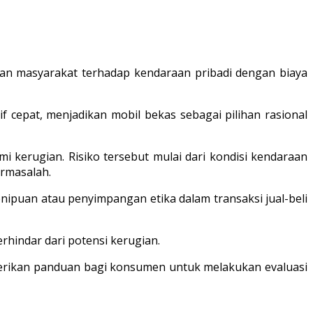
an masyarakat terhadap kendaraan pribadi dengan biaya
 cepat, menjadikan mobil bekas sebagai pilihan rasional
kerugian. Risiko tersebut mulai dari kondisi kendaraan
ermasalah.
enipuan atau penyimpangan etika dalam transaksi jual-beli
hindar dari potensi kerugian.
emberikan panduan bagi konsumen untuk melakukan evaluasi