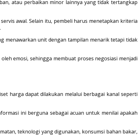
ban, atau perbaikan minor lainnya yang tidak tertangkap
ervis awal. Selain itu, pembeli harus menetapkan kriteria
.
g menawarkan unit dengan tampilan menarik tetapi tidak
 oleh emosi, sehingga membuat proses negosiasi menjadi
set harga dapat dilakukan melalui berbagai kanal seperti
Informasi ini berguna sebagai acuan untuk menilai apakah
elamatan, teknologi yang digunakan, konsumsi bahan bakar,