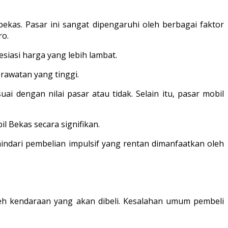
kas. Pasar ini sangat dipengaruhi oleh berbagai faktor
ro.
siasi harga yang lebih lambat.
rawatan yang tinggi.
dengan nilai pasar atau tidak. Selain itu, pasar mobil
 Bekas secara signifikan.
indari pembelian impulsif yang rentan dimanfaatkan oleh
leh kendaraan yang akan dibeli. Kesalahan umum pembeli