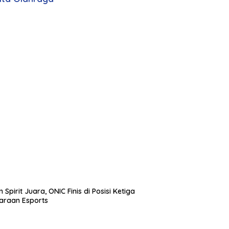
 Spirit Juara, ONIC Finis di Posisi Ketiga
araan Esports