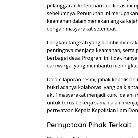
pelanggaran ketentuan lalu lintas men
sebelumnya. Penurunan ini merupakan h
keamanan dalam menekan angka kejaha
dengan masyarakat setempat.
Langkah-langkah yang diambil menca
pentingnya menjaga keamanan, serta 
berbagai desa. Program ini tidak hanya 
dari warga, yang membantu meningkat
Dalam laporan resmi, pihak kepolisia
bukti adanya kolaborasi yang baik ant
aktif masyarakat menjadi kunci dalam
untuk terus bekerja sama dalam menja
pernyataan Kepala Kepolisian Lam Don
Pernyataan Pihak Terkait