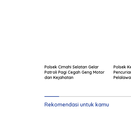
Polsek Cimahi Selatan Gelar
Polsek 
Patroli Pagi Cegah Geng Motor
Pencuria
dan Kejahatan
Pelalaw
Rekomendasi untuk kamu