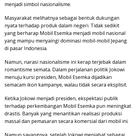
menjadi simbol nasionalisme.
Masyarakat melihatnya sebagai bentuk dukungan
nyata terhadap produk dalam negeri. Tidak sedikit
yang berharap Mobil Esemka menjadi mobil nasional
yang mampu menyaingi dominasi mobil-mobil Jepang
di pasar Indonesia.
Namun, narasi nasionalisme ini kerap terjebak dalam
romantisme semata. Dalam perjalanan politik Jokowi
menuju kursi presiden, Mobil Esemka dijadikan
semacam ikon kampanye, walau tidak secara eksplisit.
Ketika Jokowi menjadi presiden, ekspektasi publik
terhadap perkembangan Mobil Esemka pun meningkat
drastis. Banyak yang menantikan realisasi produksi
massal dan pemasaran secara komersial dari mobil ini.
Namun sayangnya, setelah Jokowi menjabat sebagai