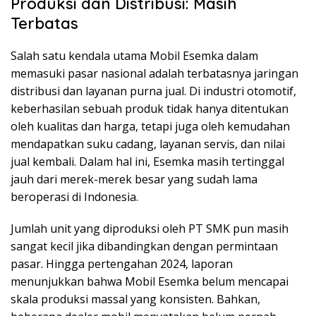
Produksi dan Distribusi: Masih
Terbatas
Salah satu kendala utama Mobil Esemka dalam
memasuki pasar nasional adalah terbatasnya jaringan
distribusi dan layanan purna jual. Di industri otomotif,
keberhasilan sebuah produk tidak hanya ditentukan
oleh kualitas dan harga, tetapi juga oleh kemudahan
mendapatkan suku cadang, layanan servis, dan nilai
jual kembali. Dalam hal ini, Esemka masih tertinggal
jauh dari merek-merek besar yang sudah lama
beroperasi di Indonesia.
Jumlah unit yang diproduksi oleh PT SMK pun masih
sangat kecil jika dibandingkan dengan permintaan
pasar. Hingga pertengahan 2024, laporan
menunjukkan bahwa Mobil Esemka belum mencapai
skala produksi massal yang konsisten. Bahkan,