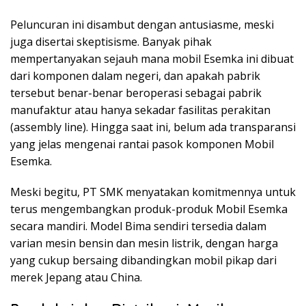
Peluncuran ini disambut dengan antusiasme, meski
juga disertai skeptisisme. Banyak pihak
mempertanyakan sejauh mana mobil Esemka ini dibuat
dari komponen dalam negeri, dan apakah pabrik
tersebut benar-benar beroperasi sebagai pabrik
manufaktur atau hanya sekadar fasilitas perakitan
(assembly line). Hingga saat ini, belum ada transparansi
yang jelas mengenai rantai pasok komponen Mobil
Esemka.
Meski begitu, PT SMK menyatakan komitmennya untuk
terus mengembangkan produk-produk Mobil Esemka
secara mandiri. Model Bima sendiri tersedia dalam
varian mesin bensin dan mesin listrik, dengan harga
yang cukup bersaing dibandingkan mobil pikap dari
merek Jepang atau China.