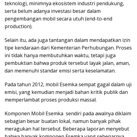
teknologi, minimnya ekosistem industri pendukung,
serta belum adanya investasi besar dalam
pengembangan mobil secara utuh (end-to-end
production).
Selain itu, ada juga tantangan dalam mendapatkan izin
tipe kendaraan dari Kementerian Perhubungan. Proses
ini tidak hanya membutuhkan waktu, tetapi juga
pembuktian bahwa produk tersebut layak jalan, aman,
dan memenuhi standar emisi serta keselamatan.
Pada tahun 2012, mobil Esemka sempat gagal dalam uji
emisi, yang kemudian menjadi bahan kritik publik dan
memperlambat proses produksi massal.
Komponen Mobil Esemka sendiri pada awalnya diklaim
sebagian besar buatan lokal, namun banyak pihak
meragukan hal tersebut. Beberapa laporan menyebut
bahwa banyak komponen Esemka yang sebenarnya