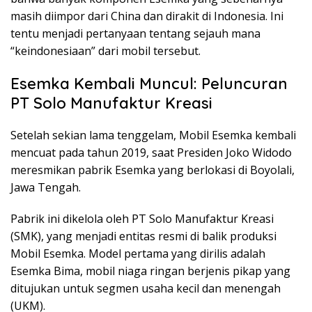
masih diimpor dari China dan dirakit di Indonesia. Ini
tentu menjadi pertanyaan tentang sejauh mana
“keindonesiaan” dari mobil tersebut.
Esemka Kembali Muncul: Peluncuran
PT Solo Manufaktur Kreasi
Setelah sekian lama tenggelam, Mobil Esemka kembali
mencuat pada tahun 2019, saat Presiden Joko Widodo
meresmikan pabrik Esemka yang berlokasi di Boyolali,
Jawa Tengah.
Pabrik ini dikelola oleh PT Solo Manufaktur Kreasi
(SMK), yang menjadi entitas resmi di balik produksi
Mobil Esemka. Model pertama yang dirilis adalah
Esemka Bima, mobil niaga ringan berjenis pikap yang
ditujukan untuk segmen usaha kecil dan menengah
(UKM).