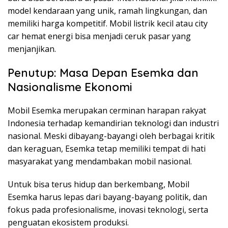
model kendaraan yang unik, ramah lingkungan, dan
memiliki harga kompetitif. Mobil listrik kecil atau city
car hemat energi bisa menjadi ceruk pasar yang
menjanjikan.
Penutup: Masa Depan Esemka dan
Nasionalisme Ekonomi
Mobil Esemka merupakan cerminan harapan rakyat
Indonesia terhadap kemandirian teknologi dan industri
nasional. Meski dibayang-bayangi oleh berbagai kritik
dan keraguan, Esemka tetap memiliki tempat di hati
masyarakat yang mendambakan mobil nasional.
Untuk bisa terus hidup dan berkembang, Mobil
Esemka harus lepas dari bayang-bayang politik, dan
fokus pada profesionalisme, inovasi teknologi, serta
penguatan ekosistem produksi.