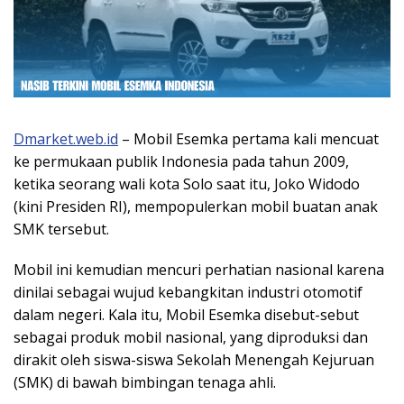
Dmarket.web.id
– Mobil Esemka pertama kali mencuat
ke permukaan publik Indonesia pada tahun 2009,
ketika seorang wali kota Solo saat itu, Joko Widodo
(kini Presiden RI), mempopulerkan mobil buatan anak
SMK tersebut.
Mobil ini kemudian mencuri perhatian nasional karena
dinilai sebagai wujud kebangkitan industri otomotif
dalam negeri. Kala itu, Mobil Esemka disebut-sebut
sebagai produk mobil nasional, yang diproduksi dan
dirakit oleh siswa-siswa Sekolah Menengah Kejuruan
(SMK) di bawah bimbingan tenaga ahli.