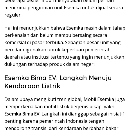
beberapa dealer mobil menyatakan belum pernah
menerima pengiriman unit Esemka untuk dijual secara
reguler.
Hal ini menunjukkan bahwa Esemka masih dalam tahap
perkenalan dan belum mampu bersaing secara
komersial di pasar terbuka. Sebagian besar unit yang
beredar digunakan untuk keperluan pemerintah
daerah atau institusi tertentu yang ingin menunjukkan
dukungan terhadap produk dalam negeri.
Esemka Bima EV: Langkah Menuju
Kendaraan Listrik
Dalam upaya mengikuti tren global, Mobil Esemka juga
memperkenalkan mobil listrik berjenis pikap, yakni
Esemka Bima EV
. Langkah ini dianggap sebagai inisiatif
penting karena pemerintah Indonesia tengah
mendorong transisi dari kendaraan berbahan bakar