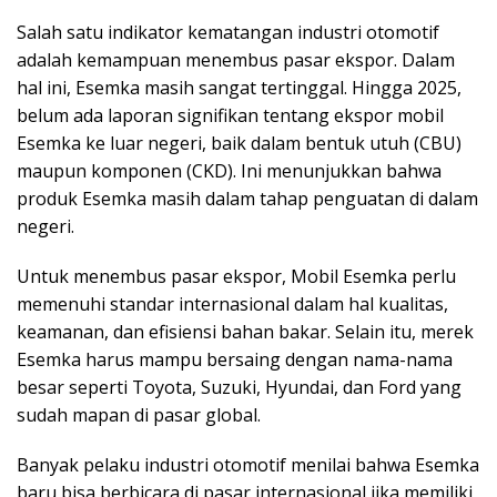
Salah satu indikator kematangan industri otomotif
adalah kemampuan menembus pasar ekspor. Dalam
hal ini, Esemka masih sangat tertinggal. Hingga 2025,
belum ada laporan signifikan tentang ekspor mobil
Esemka ke luar negeri, baik dalam bentuk utuh (CBU)
maupun komponen (CKD). Ini menunjukkan bahwa
produk Esemka masih dalam tahap penguatan di dalam
negeri.
Untuk menembus pasar ekspor, Mobil Esemka perlu
memenuhi standar internasional dalam hal kualitas,
keamanan, dan efisiensi bahan bakar. Selain itu, merek
Esemka harus mampu bersaing dengan nama-nama
besar seperti Toyota, Suzuki, Hyundai, dan Ford yang
sudah mapan di pasar global.
Banyak pelaku industri otomotif menilai bahwa Esemka
baru bisa berbicara di pasar internasional jika memiliki